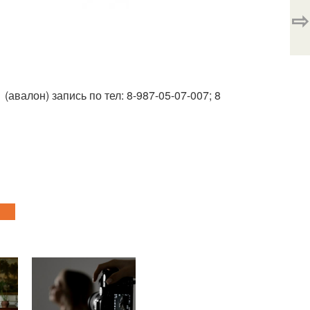
⇨
(авалон) запись по тел: 8-987-05-07-007; 8