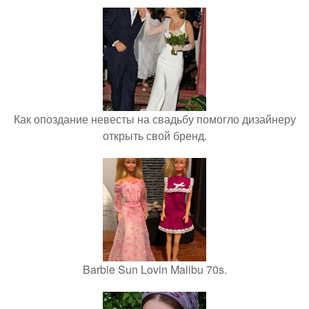
Как опоздание невесты на свадьбу помогло дизайнеру
открыть свой бренд.
Barbie Sun Lovin Malibu 70s.