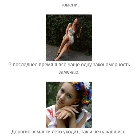
Тюмени.
В последнее время я всё чаще одну закономерность
замечаю.
Дорогие земляки лето уходит, так и не начавшись.