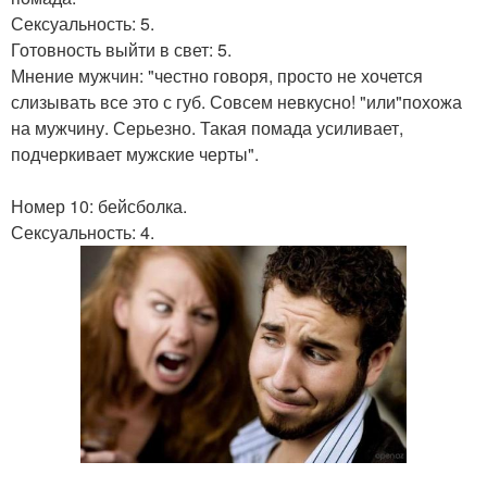
Сексуальность: 5.
Готовность выйти в свет: 5.
Мнение мужчин: "честно говоря, просто не хочется
слизывать все это с губ. Совсем невкусно! "или"похожа
на мужчину. Серьезно. Такая помада усиливает,
подчеркивает мужские черты".
Номер 10: бейсболка.
Сексуальность: 4.