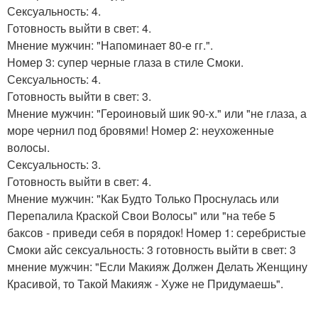
Сексуальность: 4.
Готовность выйти в свет: 4.
Мнение мужчин: "Напоминает 80-е гг.".
Номер 3: супер черные глаза в стиле Смоки.
Сексуальность: 4.
Готовность выйти в свет: 3.
Мнение мужчин: "Героиновый шик 90-х." или "не глаза, а
море чернил под бровями! Номер 2: неухоженные
волосы.
Сексуальность: 3.
Готовность выйти в свет: 4.
Мнение мужчин: "Как Будто Только Проснулась или
Перепалила Краской Свои Волосы" или "на тебе 5
баксов - приведи себя в порядок! Номер 1: серебристые
Смоки айс сексуальность: 3 готовность выйти в свет: 3
мнение мужчин: "Если Макияж Должен Делать Женщину
Красивой, то Такой Макияж - Хуже не Придумаешь".