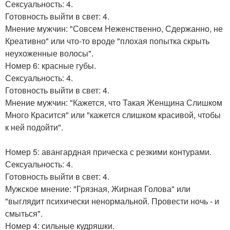
Сексуальность: 4.
Готовность выйти в свет: 4.
Мнение мужчин: "Совсем Неженственно, Сдержанно, не
Креативно" или что-то вроде "плохая попытка скрыть
неухоженные волосы".
Номер 6: красные губы.
Сексуальность: 4.
Готовность выйти в свет: 4.
Мнение мужчин: "Кажется, что Такая Женщина Слишком
Много Красится" или "кажется слишком красивой, чтобы
к ней подойти".
Номер 5: авангардная прическа с резкими контурами.
Сексуальность: 4.
Готовность выйти в свет: 4.
Мужское мнение: "Грязная, Жирная Голова" или
"выглядит психически ненормальной. Провести ночь - и
смыться".
Номер 4: сильные кудряшки.