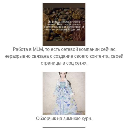
Работа в MLM, то есть сетевой компании сейчас
неразрывно связана с создание своего контента, своей
страницы в соц сетях.
Обзорчик на зимнюю курн.