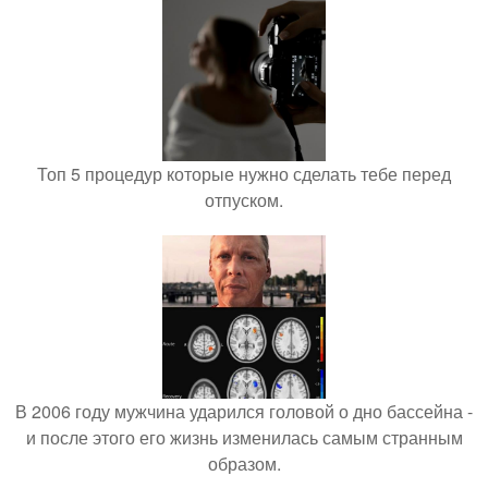
Топ 5 процедур которые нужно сделать тебе перед
отпуском.
В 2006 году мужчина ударился головой о дно бассейна -
и после этого его жизнь изменилась самым странным
образом.