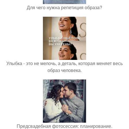
Для чего нужна репетиция образа?
Улыбка - это не мелочь, а деталь, которая меняет весь
образ человека.
Предсвадебная фотосессия: планирование.