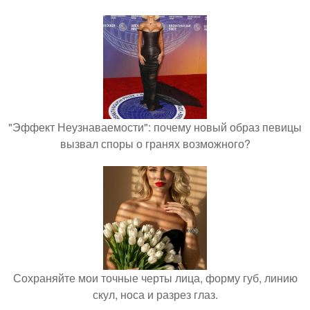
"Эффект Неузнаваемости": почему новый образ певицы
вызвал споры о гранях возможного?
Сохраняйте мои точные черты лица, форму губ, линию
скул, носа и разрез глаз.