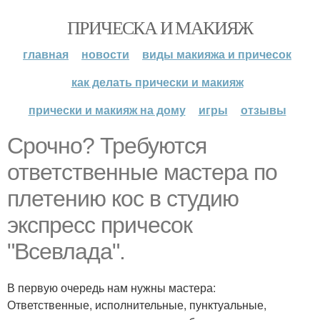
ПРИЧЕСКА И МАКИЯЖ
главная
новости
виды макияжа и причесок
как делать прически и макияж
прически и макияж на дому
игры
отзывы
Срочно? Требуются
ответственные мастера по
плетению кос в студию
экспресс причесок
"Всевлада".
В первую очередь нам нужны мастера:
Ответственные, исполнительные, пунктуальные,