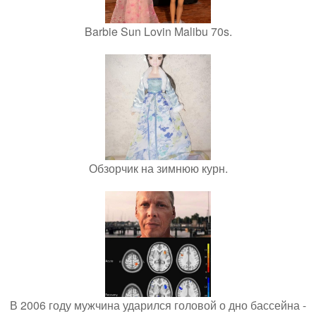
Barbie Sun Lovin Malibu 70s.
Обзорчик на зимнюю курн.
В 2006 году мужчина ударился головой о дно бассейна -