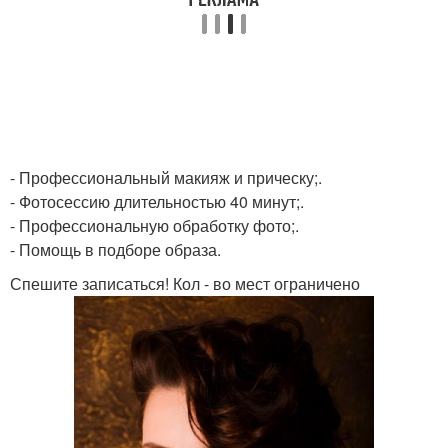
- Профессиональный макияж и прическу;.
- Фотосессию длительностью 40 минут;.
- Профессиональную обработку фото;.
- Помощь в подборе образа.
Спешите записаться! Кол - во мест ограничено