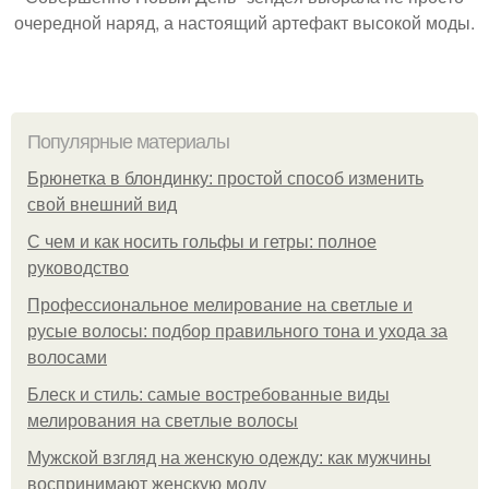
очередной наряд, а настоящий артефакт высокой моды.
Популярные материалы
Брюнетка в блондинку: простой способ изменить
свой внешний вид
С чем и как носить гольфы и гетры: полное
руководство
Профессиональное мелирование на светлые и
русые волосы: подбор правильного тона и ухода за
волосами
Блеск и стиль: самые востребованные виды
мелирования на светлые волосы
Мужской взгляд на женскую одежду: как мужчины
воспринимают женскую моду