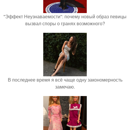
"Эффект Неузнаваемости": почему новый образ певицы
вызвал споры о гранях возможного?
В последнее время я всё чаще одну закономерность
замечаю.