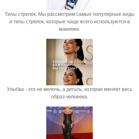
Типы стрелок. Мы рассмотрим самые популярные виды
и типы стрелок, которые чаще всего используются в
макияже.
Улыбка - это не мелочь, а деталь, которая меняет весь
образ человека.