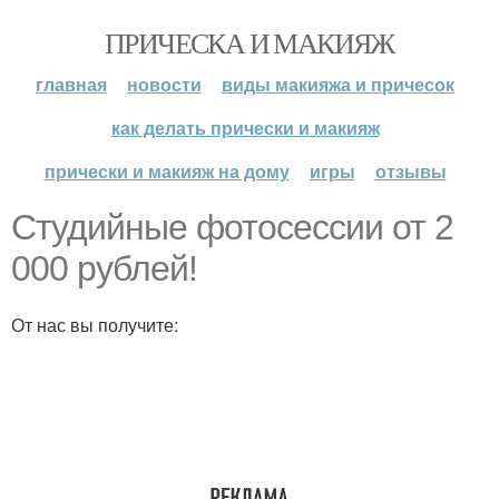
ПРИЧЕСКА И МАКИЯЖ
главная
новости
виды макияжа и причесок
как делать прически и макияж
прически и макияж на дому
игры
отзывы
Студийные фотосессии от 2
000 рублей!
От нас вы получите: