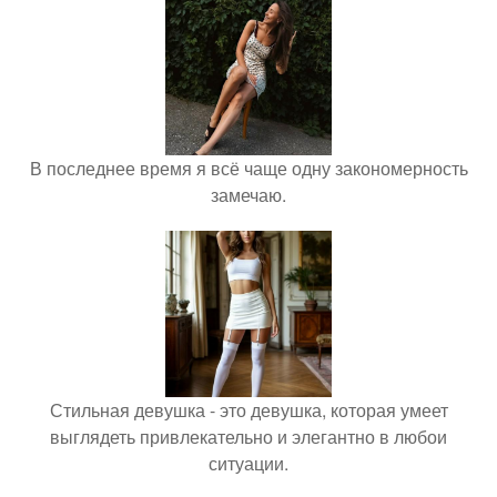
В последнее время я всё чаще одну закономерность
замечаю.
Стильная девушка - это девушка, которая умеет
выглядеть привлекательно и элегантно в любои
ситуации.