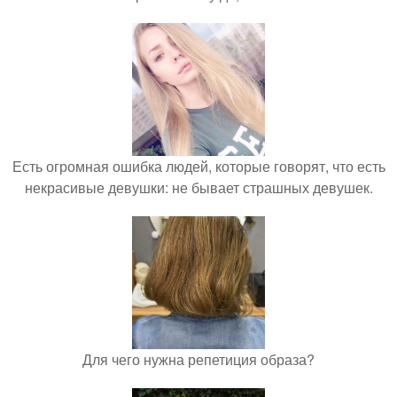
Есть огромная ошибка людей, которые говорят, что есть
некрасивые девушки: не бывает страшных девушек.
Для чего нужна репетиция образа?