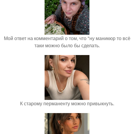
Мой ответ на комментарий о том, что "ну маникюр то всё
таки можно было бы сделать.
К старому перманенту можно привыкнуть.