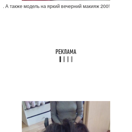
. А также модель на яркий вечерний макияж 200!