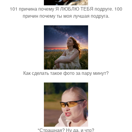
101 причина почему Я ЛЮБЛЮ ТЕБЯ подруге. 100
причин почему ты моя лучшая подруга.
Как сделать такое фото за пару минут?
"Страшная? Ну да, и что?