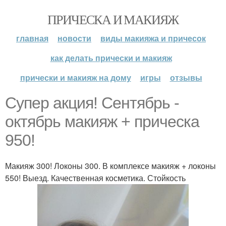
ПРИЧЕСКА И МАКИЯЖ
главная
новости
виды макияжа и причесок
как делать прически и макияж
прически и макияж на дому
игры
отзывы
Супер акция! Сентябрь -
октябрь макияж + прическа
950!
Макияж 300! Локоны 300. В комплексе макияж + локоны
550! Выезд. Качественная косметика. Стойкость