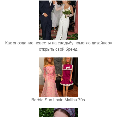
Как опоздание невесты на свадьбу помогло дизайнеру
открыть свой бренд.
Barbie Sun Lovin Malibu 70s.