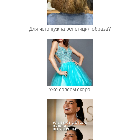
Для чего нужна репетиция образа?
Уже совсем скоро!