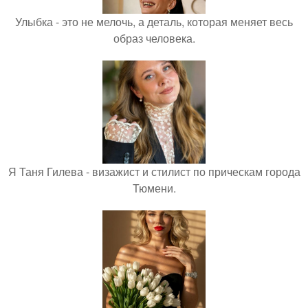
Улыбка - это не мелочь, а деталь, которая меняет весь
образ человека.
Я Таня Гилева - визажист и стилист по прическам города
Тюмени.