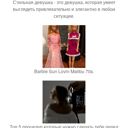
Стильная девушка - это девушка, которая умеет
выглядеть привлекательно и элегантно в любои
ситуации.
Barbie Sun Lovin Malibu 70s.
Топ 5 процедур которые нужно сделать тебе перед