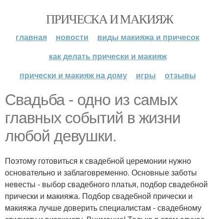
ПРИЧЕСКА И МАКИЯЖ
главная
новости
виды макияжа и причесок
как делать прически и макияж
прически и макияж на дому
игры
отзывы
Свадьба - одно из самых
главных событий в жизни
любой девушки.
Поэтому готовиться к свадебной церемонии нужно
основательно и заблаговременно. Основные заботы
невесты - выбор свадебного платья, подбор свадебной
прически и макияжа. Подбор свадебной прически и
макияжа лучше доверить специалистам - свадебному