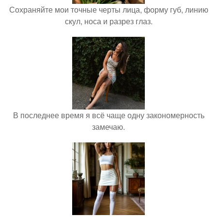
Сохраняйте мои точные черты лица, форму губ, линию
скул, носа и разрез глаз.
В последнее время я всё чаще одну закономерность
замечаю.