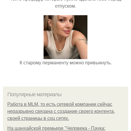
отпуском.
К старому перманенту можно привыкнуть.
Популярные материалы
Работа в MLM, то есть сетевой компании сейчас
неразрывно связана с создание своего контента,
своей страницы в соц сетях.
На шанхайской премьере "Человека - Паука: