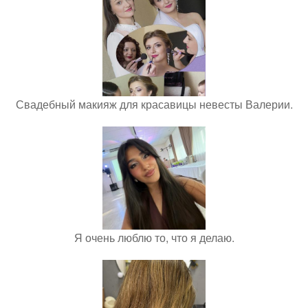
Свадебный макияж для красавицы невесты Валерии.
Я очень люблю то, что я делаю.