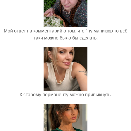
Мой ответ на комментарий о том, что "ну маникюр то всё
таки можно было бы сделать.
К старому перманенту можно привыкнуть.