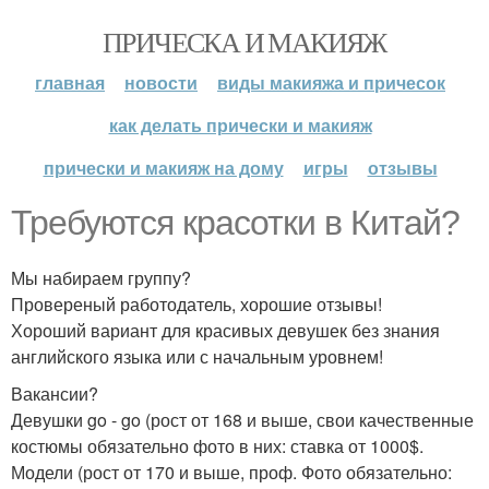
ПРИЧЕСКА И МАКИЯЖ
главная
новости
виды макияжа и причесок
как делать прически и макияж
прически и макияж на дому
игры
отзывы
Требуются красотки в Китай?
Мы набираем группу?
Провереный работодатель, хорошие отзывы!
Хороший вариант для красивых девушек без знания
английского языка или с начальным уровнем!
Вакансии?
Девушки go - go (рост от 168 и выше, свои качественные
костюмы обязательно фото в них: ставка от 1000$.
Модели (рост от 170 и выше, проф. Фото обязательно: