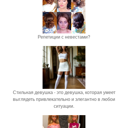
Репетиции с невестами?
Стильная девушка - это девушка, которая умеет
выглядеть привлекательно и элегантно в любои
ситуации.