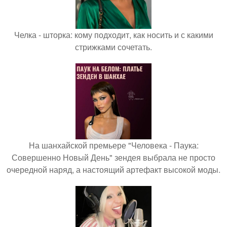
Челка - шторка: кому подходит, как носить и с какими
стрижками сочетать.
На шанхайской премьере "Человека - Паука:
Совершенно Новый День" зендея выбрала не просто
очередной наряд, а настоящий артефакт высокой моды.