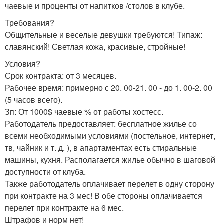
чаевые и проценты от напитков /столов в клубе.
Требования?
Общительные и веселые девушки требуются! Типаж:
славянский! Светлая кожа, красивые, стройные!
Условия?
Срок контракта: от 3 месяцев.
Рабочее время: примерно с 20. 00-21. 00 - до 1. 00-2. 00
(5 часов всего).
Зп: От 1000$ чаевые % от работы хостесс.
Работодатель предоставляет: бесплатное жилье со
всеми необходимыми условиями (постельное, интернет,
тв, чайник и т. д. ), в апартаментах есть стиральные
машины, кухня. Располагается жилье обычно в шаговой
доступности от клуба.
Также работодатель оплачивает перелет в одну сторону
при контракте на 3 мес! В обе стороны оплачивается
перелет при контракте на 6 мес.
Штрафов и норм нет!