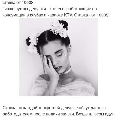
ставка от 1000$.
Также нужны девушки - хостесс, работающие на
консумации в клубах и караоке KTV. Ставка - от 1000$.
Ставка по каждой конкретной девушке обсуждается с
работодателем после подачи заявки. Везде плюсом идут