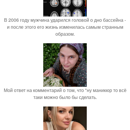
В 2006 году мужчина ударился головой о дно бассейна -
и после этого его жизнь изменилась самым странным
образом.
Мой ответ на комментарий о том, что "ну маникюр то всё
таки можно было бы сделать.