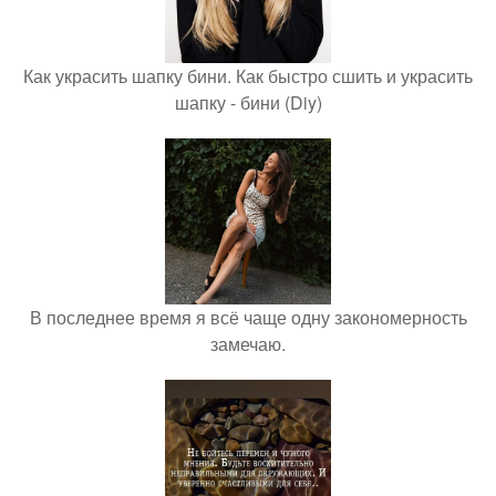
Как украсить шапку бини. Как быстро сшить и украсить
шапку - бини (Diy)
В последнее время я всё чаще одну закономерность
замечаю.