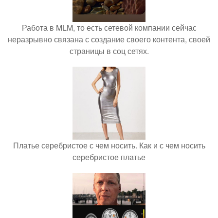
Работа в MLM, то есть сетевой компании сейчас
неразрывно связана с создание своего контента, своей
страницы в соц сетях.
Платье серебристое с чем носить. Как и с чем носить
серебристое платье