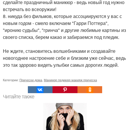
сделайте праздничный маникюр - ведь новый год нужно
встречать во всеоружии!
8. никуда без фильмов, которые ассоциируются у вас с
новым годом - смело включаем "Гарри Поттера",
"иронию судьбы", "гринча" и другие любимые картины из
своего списка, берем какао и забираемся под пледик.
Не ждите, становитесь волшебниками и создавайте
новогоднее настроение себе и близким уже сейчас, ведь
это так здорово видеть улыбки самых дорогих людей.
Категории:
Прически дома
,
Маникюр педикюр макияж прическа
Читайте также