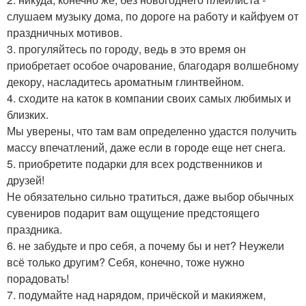
слушаем музыку дома, по дороге на работу и кайфуем от
праздничных мотивов.
3. прогуляйтесь по городу, ведь в это время он
приобретает особое очарование, благодаря волшебному
декору, насладитесь ароматным глинтвейном.
4. сходите на каток в компании своих самых любимых и
близких.
Мы уверены, что там вам определенно удастся получить
массу впечатлений, даже если в городе еще нет снега.
5. приобретите подарки для всех родственников и
друзей!
Не обязательно сильно тратиться, даже выбор обычных
сувениров подарит вам ощущение предстоящего
праздника.
6. не забудьте и про себя, а почему бы и нет? Неужели
всё только другим? Себя, конечно, тоже нужно
порадовать!
7. подумайте над нарядом, причёской и макияжем,