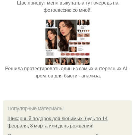
Щас приедут меня выкупать а тут очередь на
фотосессию со мной.
Решила протестировать один из самых интересных AI -
промтов для бьюти - анализа.
Популярные материалы
Шикарный подарок для любимых, будь то 14
февраля, 8 марта или день рождения!