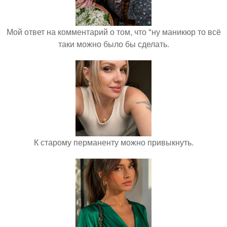
Мой ответ на комментарий о том, что "ну маникюр то всё
таки можно было бы сделать.
К старому перманенту можно привыкнуть.