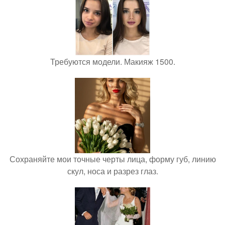
Требуются модели. Макияж 1500.
Сохраняйте мои точные черты лица, форму губ, линию
скул, носа и разрез глаз.