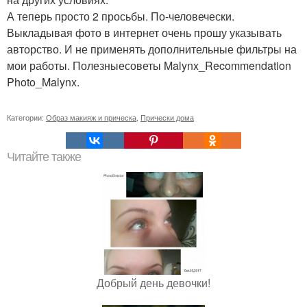
А теперь просто 2 просьбы. По-человечески.
Выкладывая фото в интернет очень прошу указывать
авторство. И не применять дополнительные фильтры на
мои работы. Полезныесоветы Malynx_Recommendation
Photo_Malynx.
Категории:
Образ макияж и прическа
,
Прически дома
Читайте также
Добрый день девочки!