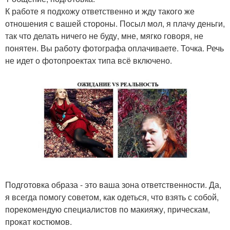
К работе я подхожу ответственно и жду такого же
отношения с вашей стороны. Посыл мол, я плачу деньги,
так что делать ничего не буду, мне, мягко говоря, не
понятен. Вы работу фотографа оплачиваете. Точка. Речь
не идет о фотопроектах типа всё включено.
Подготовка образа - это ваша зона ответственности. Да,
я всегда помогу советом, как одеться, что взять с собой,
порекомендую специалистов по макияжу, прическам,
прокат костюмов.