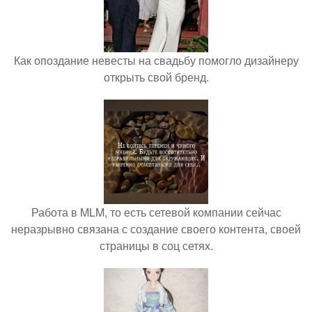
Как опоздание невесты на свадьбу помогло дизайнеру
открыть свой бренд.
Работа в MLM, то есть сетевой компании сейчас
неразрывно связана с создание своего контента, своей
страницы в соц сетях.