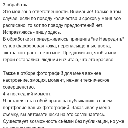
3 обработка.
Это моя зона ответственности. Внимание! Только в том
случае, если по поводу количества и сроков у меня всё
расписано, то вот по поводу предпочтений нет.
Исправляюсь - пишу здесь.
В обработке я придерживаюсь принципа "не Навредить"
супер фарфоровая кожа, перенасыщенные цвета,
экстра контраст - не ко мне. Предпочитаю, чтобы мои
герои оставались людьми и считаю, что это красиво.
Также в отборе фотографий для меня важнее
настроение, эмоция, момент, нежели техническое
совершенство.
4 и последний момент.
Я оставляю за собой право на публикацию в своем
портфолио ваших фотографий. Заказывая у меня
съёмку, вы автоматически на это соглашаетесь.
Существует возможность съёмки без публикации, но уже
на других условиях.