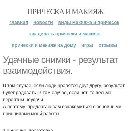
ПРИЧЕСКА И МАКИЯЖ
главная
новости
виды макияжа и причесок
как делать прически и макияж
прически и макияж на дому
игры
отзывы
Удачные снимки - результат
взаимодействия.
В том случае, если люди нравятся друг другу, результат
будет радовать. В том случае, если нет, то весьма
вероятны неудачи.
А поэтому, предлагаю вам ознакомиться с основными
принципами моей работы.
1 общение, подготовка.