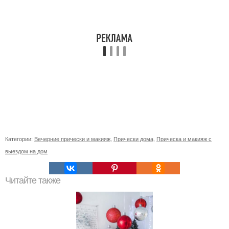
Категории:
Вечерние прически и макияж
,
Прически дома
,
Прическа и макияж с
выездом на дом
Читайте также