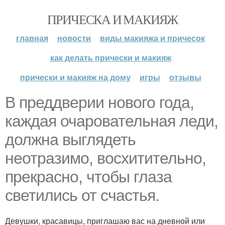
ПРИЧЕСКА И МАКИЯЖ
главная
новости
виды макияжа и причесок
как делать прически и макияж
прически и макияж на дому
игры
отзывы
В преддверии нового года,
каждая очаровательная леди,
должна выглядеть
неотразимо, восхитительно,
прекрасно, чтобы глаза
светились от счастья.
Девушки, красавицы, приглашаю вас на дневной или