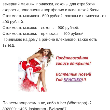
вечерний макияж, прически, локоны для отработки
скорости, пополнения портфолио и клиентской базы.
Стоимость макияжа - 500 рублей, локоны и прически - от
400 рублей.
Стоимость макияж + локоны - 900 рублей.
Стоимость макияж + прическа - 1100 рублей.
Принимаю на дому в районе плеханово, также есть
выезд.
По всем вопросам в лс, либо Viber (Whatsapp) -?
89220011425, Instagram - Bykova87.