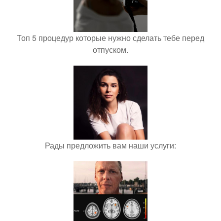
Топ 5 процедур которые нужно сделать тебе перед
отпуском.
Рады предложить вам наши услуги: