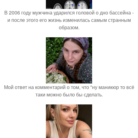
В 2006 году мужчина ударился головой о дно бассейна -
и после этого его жизнь изменилась самым странным
образом.
Мой ответ на комментарий о том, что "ну маникюр то всё
таки можно было бы сделать.