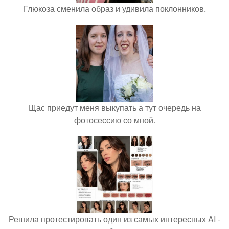
Глюкоза сменила образ и удивила поклонников.
Щас приедут меня выкупать а тут очередь на
фотосессию со мной.
Решила протестировать один из самых интересных AI -