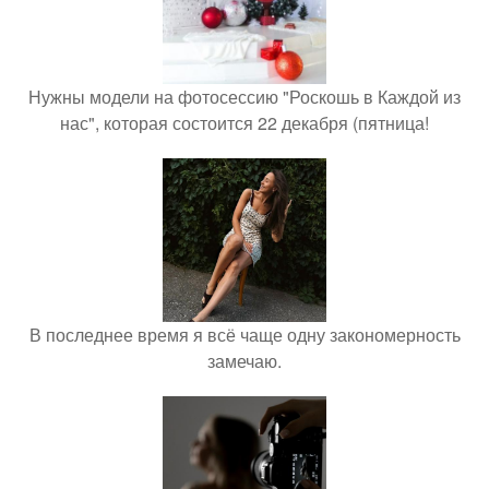
Нужны модели на фотосессию "Роскошь в Каждой из
нас", которая состоится 22 декабря (пятница!
В последнее время я всё чаще одну закономерность
замечаю.