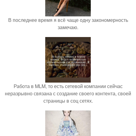
В последнее время я всё чаще одну закономерность
замечаю.
Работа в MLM, то есть сетевой компании сейчас
неразрывно связана с создание своего контента, своей
страницы в соц сетях.