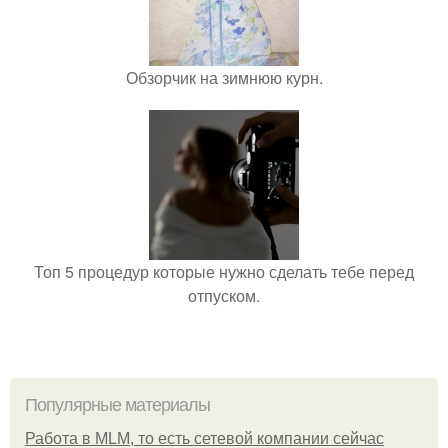
Обзорчик на зимнюю курн.
Топ 5 процедур которые нужно сделать тебе перед
отпуском.
Популярные материалы
Работа в MLM, то есть сетевой компании сейчас