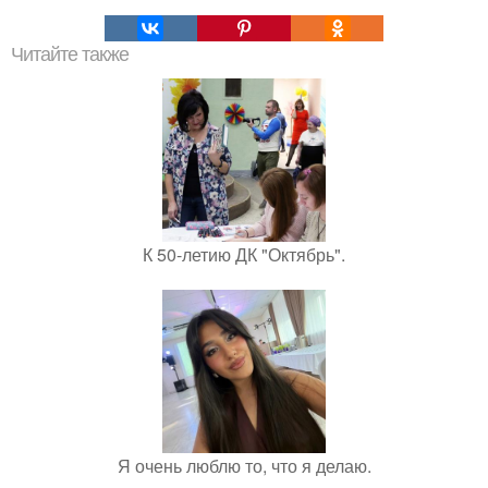
Читайте также
К 50-летию ДК "Октябрь".
Я очень люблю то, что я делаю.