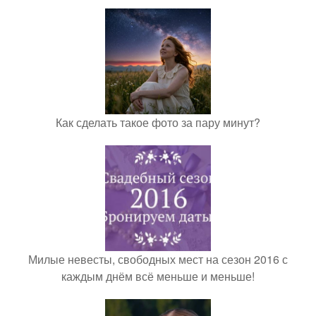
Как сделать такое фото за пару минут?
Милые невесты, свободных мест на сезон 2016 с
каждым днём всё меньше и меньше!