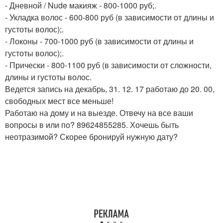
- Дневной / Nude макияж - 800-1000 руб;.
- Укладка волос - 600-800 руб (в зависимости от длины и
густоты волос);.
- Локоны - 700-1000 руб (в зависимости от длины и
густоты волос);.
- Прически - 800-1100 руб (в зависимости от сложности,
длины и густоты волос.
Ведется запись на декабрь, 31. 12. 17 работаю до 20. 00,
свободных мест все меньше!
Работаю на дому и на выезде. Отвечу на все ваши
вопросы в или по? 89624855285. Хочешь быть
неотразимой? Скорее бронируй нужную дату?