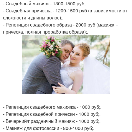
- Свадебный макияж - 1300-1500 руб;.
- Свадебная прическа - 1200-1500 руб (в зависимости от
сложности и длины волос);.
- Репетиция свадебного образа - 2000 руб (макияж +
прическа, полная проработка образа);.
- Репетиция свадебного макияжа - 1000 руб;.
- Репетиция свадебной прически - 1000 руб;.
- Вечерний/праздничный макияж - 1000 руб;.
- Макияж для фотосессии - 800-1000 руб;.