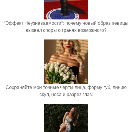
"Эффект Неузнаваемости": почему новый образ певицы
вызвал споры о гранях возможного?
Сохраняйте мои точные черты лица, форму губ, линию
скул, носа и разрез глаз.