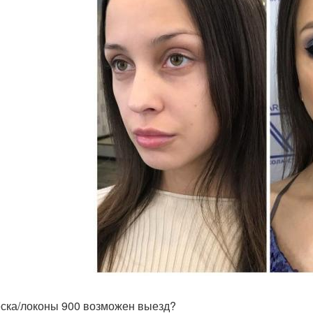
ска/локоны 900 возможен выезд?