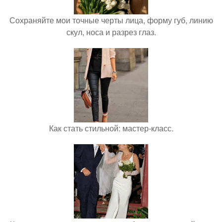
Сохраняйте мои точные черты лица, форму губ, линию
скул, носа и разрез глаз.
Как стать стильной: мастер-класс.