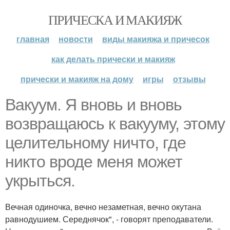
ПРИЧЕСКА И МАКИЯЖ
главная
новости
виды макияжа и причесок
как делать прически и макияж
прически и макияж на дому
игры
отзывы
Вакуум. Я вновь и вновь
возвращаюсь к вакууму, этому
целительному ничто, где
никто вроде меня может
укрыться.
Вечная одиночка, вечно незаметная, вечно окутана
равнодушием. Середнячок", - говорят преподаватели.