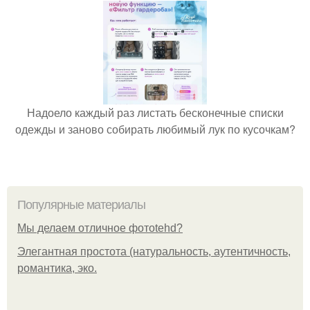
Надоело каждый раз листать бесконечные списки
одежды и заново собирать любимый лук по кусочкам?
Популярные материалы
Мы делаем отличное фотоtehd?
Элегантная простота (натуральность, аутентичность,
романтика, эко.