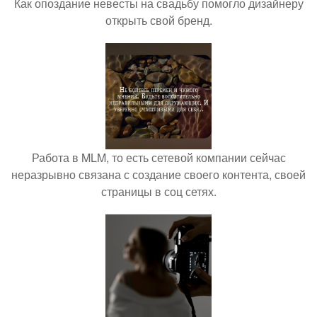
Как опоздание невесты на свадьбу помогло дизайнеру
открыть свой бренд.
Работа в MLM, то есть сетевой компании сейчас
неразрывно связана с создание своего контента, своей
страницы в соц сетях.