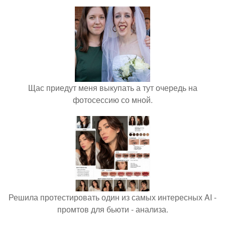
Щас приедут меня выкупать а тут очередь на
фотосессию со мной.
Решила протестировать один из самых интересных AI -
промтов для бьюти - анализа.