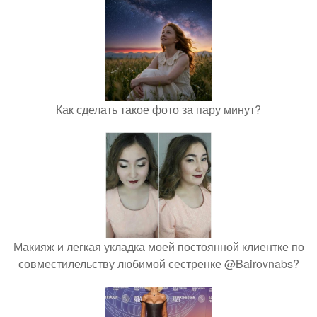
Как сделать такое фото за пару минут?
Макияж и легкая укладка моей постоянной клиентке по
совместилельству любимой сестренке @Bairovnabs?