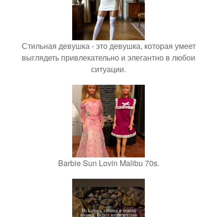
Стильная девушка - это девушка, которая умеет
выглядеть привлекательно и элегантно в любои
ситуации.
Barbie Sun Lovin Malibu 70s.