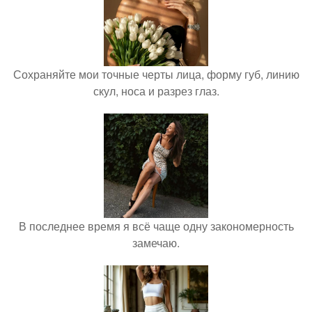
Сохраняйте мои точные черты лица, форму губ, линию
скул, носа и разрез глаз.
В последнее время я всё чаще одну закономерность
замечаю.