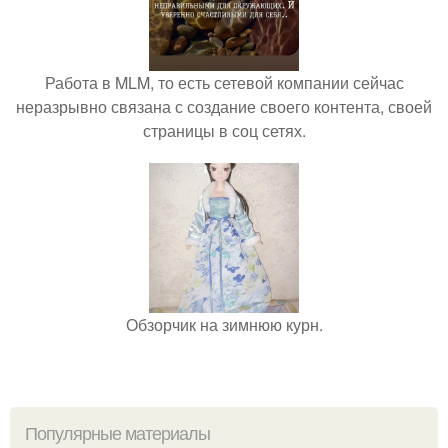
Работа в MLM, то есть сетевой компании сейчас
неразрывно связана с создание своего контента, своей
страницы в соц сетях.
Обзорчик на зимнюю курн.
Популярные материалы