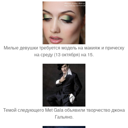
Милые девушки требуется модель на макияж и прическу
на среду (13 октября) на 15.
Темой следующего Met Gala объявили творчество джона
Гальяно.