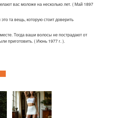
лают вас моложе на несколько лет. ( Май 1897
это та вещь, которую стоит доверить
 месте. Тогда ваши волосы не пострадают от
ли приготовить. ( Июнь 1977 г. ).