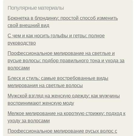
Популярные материалы
Брюнетка в блондинку: простой способ изменить
свой внешний вид
С чем и как носить гольфы и гетры: полное
руководство
Профессиональное мелирование на светлые и
русые волосы: подбор правильного тона и ухода за
волосами
Блеск и стиль: самые востребованные виды
мелирования на светлые волосы
Мужской взгляд на женскую одежду: как мужчины
воспринимают женскую моду
Мелкое мелирование на короткую стрижку: подход к
уходу за волосами
Профессиональное мелирование русых волос с