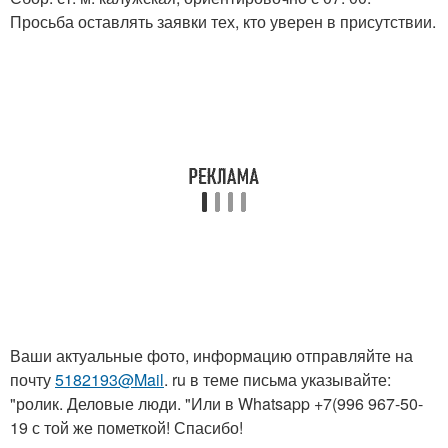
Просьба оставлять заявки тех, кто уверен в присутствии.
Ваши актуальные фото, информацию отправляйте на
почту
5182193@Mail
. ru в теме письма указывайте:
"ролик. Деловые люди. "Или в Whatsapp +7(996 967-50-
19 с той же пометкой! Спасибо!