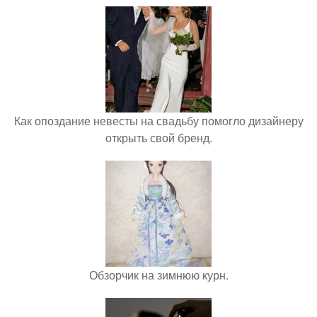
Как опоздание невесты на свадьбу помогло дизайнеру
открыть свой бренд.
Обзорчик на зимнюю курн.