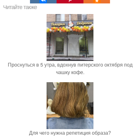
Читайте также
Проснуться в 5 утра, вдохнув питерского октября под
чашку кофе.
Для чего нужна репетиция образа?