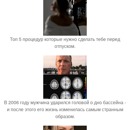
Топ 5 процедур которые нужно сделать тебе перед
отпуском.
В 2006 году мужчина ударился головой о дно бассейна -
и после этого его жизнь изменилась самым странным
образом.