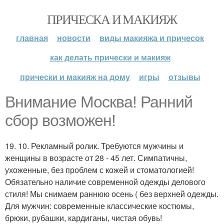
ПРИЧЕСКА И МАКИЯЖ
главная
новости
виды макияжа и причесок
как делать прически и макияж
прически и макияж на дому
игры
отзывы
Внимание Москва! Ранний
сбор возможен!
19. 10. Рекламный ролик. Требуются мужчины и
женщины в возрасте от 28 - 45 лет. Симпатичны,
ухоженные, без проблем с кожей и стоматологией!
Обязательно наличие современной одежды делового
стиля! Мы снимаем раннюю осень ( без верхней одежды.
Для мужчин: современные классические костюмы,
брюки, рубашки, кардиганы, чистая обувь!