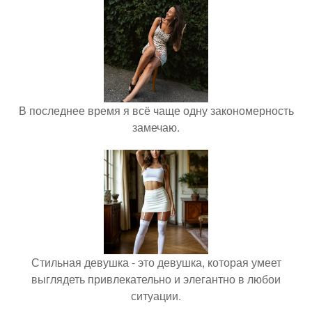
В последнее время я всё чаще одну закономерность
замечаю.
Стильная девушка - это девушка, которая умеет
выглядеть привлекательно и элегантно в любои
ситуации.