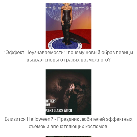
"Эффект Неузнаваемости": почему новый образ певицы
вызвал споры о гранях возможного?
Близится Halloween? - Праздник любителей эффектных
съёмок и впечатляющих костюмов!