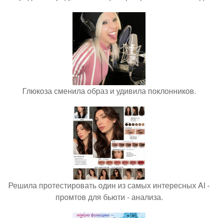
Глюкоза сменила образ и удивила поклонников.
Решила протестировать один из самых интересных AI -
промтов для бьюти - анализа.