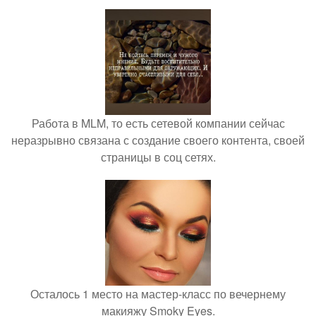
Работа в MLM, то есть сетевой компании сейчас
неразрывно связана с создание своего контента, своей
страницы в соц сетях.
Осталось 1 место на мастер-класс по вечернему
макияжу Smoky Eyes.