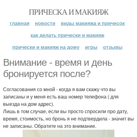
ПРИЧЕСКА И МАКИЯЖ
главная
новости
виды макияжа и причесок
как делать прически и макияж
прически и макияж на дому
игры
отзывы
Внимание - время и день
бронируется после?
Согласования со мной - когда я вам скажу что вы
записаны и у меня есть ваш номер телефона ( для
выезда на дом адрес).
Лишь в том случае, если вы просто спросили про дату,
время, стоимость, но бронь я не подтвердила - значит вы
не записаны. Обратите на это внимание.