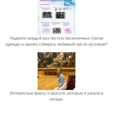
Надоело каждый раз листать бесконечные списки
одежды и заново собирать любимый лук по кусочкам?
Интересные факты о красоте, которые я узнала в
питере.