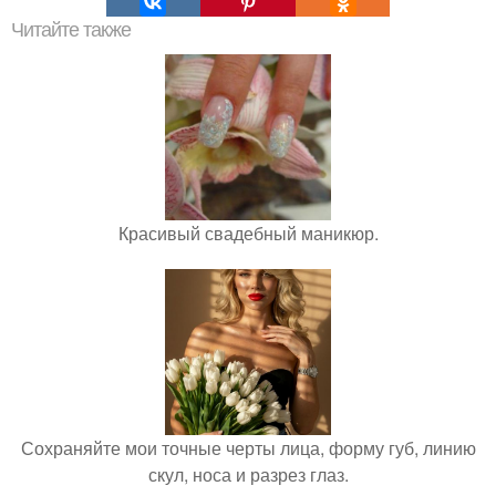
Читайте также
Красивый свадебный маникюр.
Сохраняйте мои точные черты лица, форму губ, линию
скул, носа и разрез глаз.