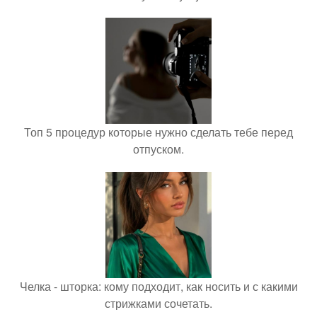
Топ 5 процедур которые нужно сделать тебе перед
отпуском.
Челка - шторка: кому подходит, как носить и с какими
стрижками сочетать.