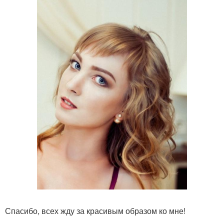
Спасибо, всех жду за красивым образом ко мне!