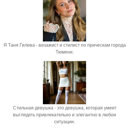
Я Таня Гилева - визажист и стилист по прическам города
Тюмени.
Стильная девушка - это девушка, которая умеет
выглядеть привлекательно и элегантно в любои
ситуации.