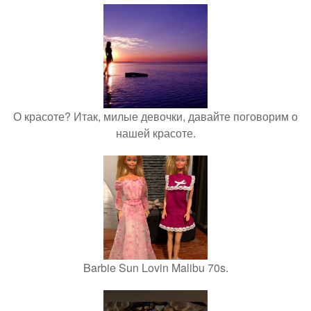
О красоте? Итак, милые девочки, давайте поговорим о
нашей красоте.
Barbie Sun Lovin Malibu 70s.