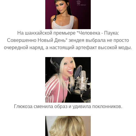
На шанхайской премьере "Человека - Паука:
Совершенно Новый День" зендея выбрала не просто
очередной наряд, а настоящий артефакт высокой моды.
Глюкоза сменила образ и удивила поклонников.