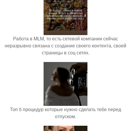
Работа в MLM, то есть сетевой компании сейчас
неразрывно связана с создание своего контента, своей
страницы в соц сетях.
Топ 5 процедур которые нужно сделать тебе перед
отпуском.