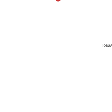
Новая