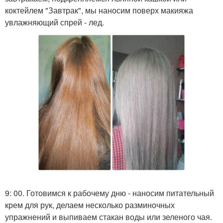
коктейлем "Завтрак", мы наносим поверх макияжа
увлажняющий спрей - лед.
9: 00. Готовимся к рабочему дню - наносим питательный
крем для рук, делаем несколько разминочных
упражнений и выпиваем стакан воды или зеленого чая.