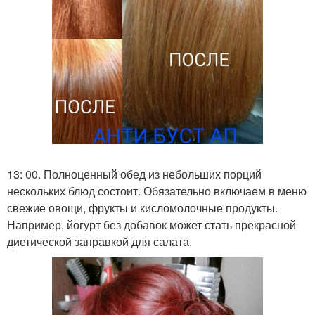
13: 00. Полноценный обед из небольших порций
нескольких блюд состоит. Обязательно включаем в меню
свежие овощи, фрукты и кисломолочные продукты.
Например, йогурт без добавок может стать прекрасной
диетической заправкой для салата.