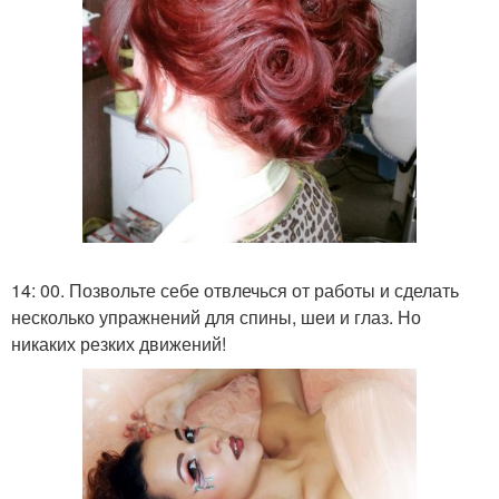
14: 00. Позвольте себе отвлечься от работы и сделать
несколько упражнений для спины, шеи и глаз. Но
никаких резких движений!