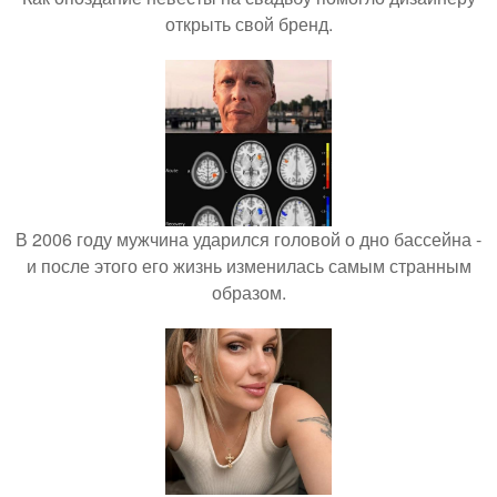
открыть свой бренд.
В 2006 году мужчина ударился головой о дно бассейна -
и после этого его жизнь изменилась самым странным
образом.