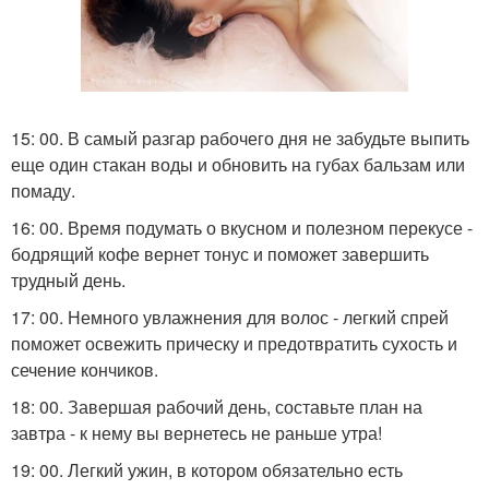
15: 00. В самый разгар рабочего дня не забудьте выпить
еще один стакан воды и обновить на губах бальзам или
помаду.
16: 00. Время подумать о вкусном и полезном перекусе -
бодрящий кофе вернет тонус и поможет завершить
трудный день.
17: 00. Немного увлажнения для волос - легкий спрей
поможет освежить прическу и предотвратить сухость и
сечение кончиков.
18: 00. Завершая рабочий день, составьте план на
завтра - к нему вы вернетесь не раньше утра!
19: 00. Легкий ужин, в котором обязательно есть