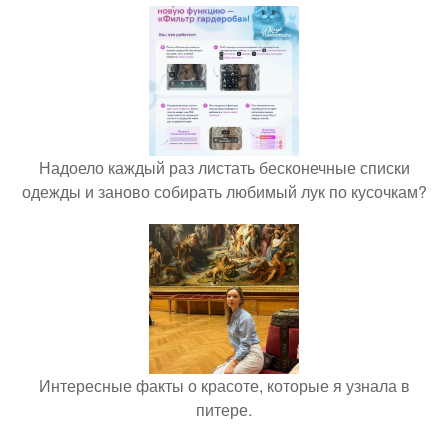
Надоело каждый раз листать бесконечные списки
одежды и заново собирать любимый лук по кусочкам?
Интересные факты о красоте, которые я узнала в
питере.