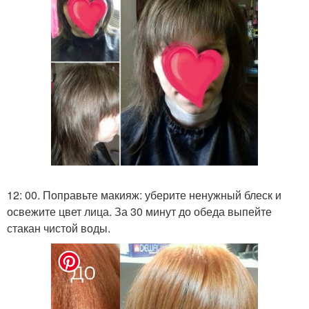
12: 00. Поправьте макияж: уберите ненужный блеск и
освежите цвет лица. За 30 минут до обеда выпейте
стакан чистой воды.