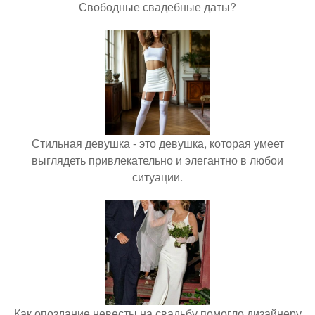
Свободные свадебные даты?
Стильная девушка - это девушка, которая умеет
выглядеть привлекательно и элегантно в любои
ситуации.
Как опоздание невесты на свадьбу помогло дизайнеру