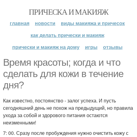
ПРИЧЕСКА И МАКИЯЖ
главная
новости
виды макияжа и причесок
как делать прически и макияж
прически и макияж на дому
игры
отзывы
Время красоты; когда и что
сделать для кожи в течение
дня?
Как известно, постоянство - залог успеха. И пусть
сегодняшний день не похож на предыдущий, но правила
ухода за собой и здорового питания остаются
неизменными!
7: 00. Сразу после пробуждения нужно очистить кожу с