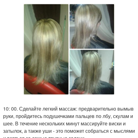
10: 00. Сделайте легкий массаж: предварительно вымыв
руки, пройдитесь подушечками пальцев по лбу, скулам и
шее. В течение нескольких минут массируйте виски и
затылок, а также уши - это поможет собраться с мыслями