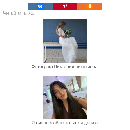
Читайте также
Фотограф Виктория никитиева.
Я очень люблю то, что я делаю.