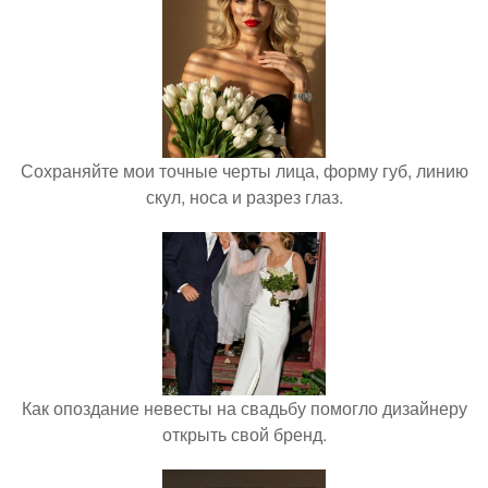
Сохраняйте мои точные черты лица, форму губ, линию
скул, носа и разрез глаз.
Как опоздание невесты на свадьбу помогло дизайнеру
открыть свой бренд.