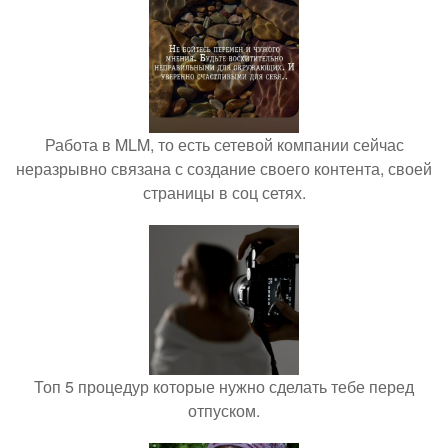
Работа в MLM, то есть сетевой компании сейчас
неразрывно связана с создание своего контента, своей
страницы в соц сетях.
Топ 5 процедур которые нужно сделать тебе перед
отпуском.