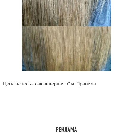
Цена за гель - лак неверная. См. Правила.