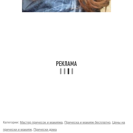
Категории:
Мастер причесок и макияжа
,
Прическа и макияж бесплатно
,
Цены на
прически и макияж
,
Прически дома