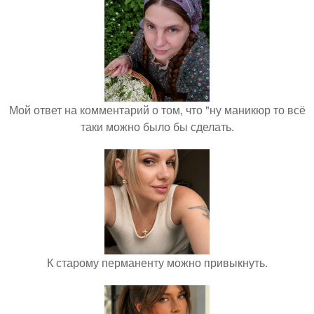
Мой ответ на комментарий о том, что "ну маникюр то всё
таки можно было бы сделать.
К старому перманенту можно привыкнуть.