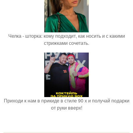
Челка - шторка: кому подходит, как носить и с какими
стрижками сочетать.
Приходи к нам в прикиде в стиле 90 х и получай подарки
от руки вверх!