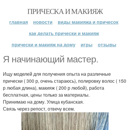
ПРИЧЕСКА И МАКИЯЖ
главная
новости
виды макияжа и причесок
как делать прически и макияж
прически и макияж на дому
игры
отзывы
Я начинающий мастер.
Ищу моделей для получения опыта на различные
прически ( 300 р, очень стараюсь), полировку волос ( 150
р любая длина), макияж ( 200 р любой), работа
бесплатная, цены только за материалы.
Принимаю на дому. Улица кубанская.
Связь через репост, отвечу всем.