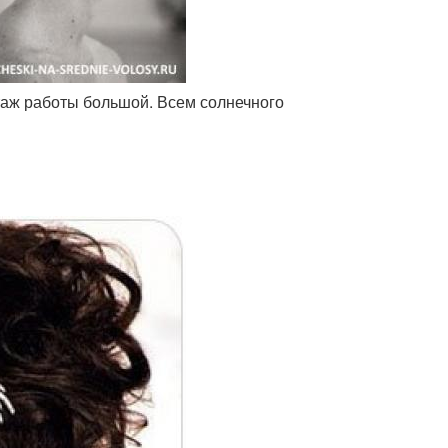
таж работы большой. Всем солнечного