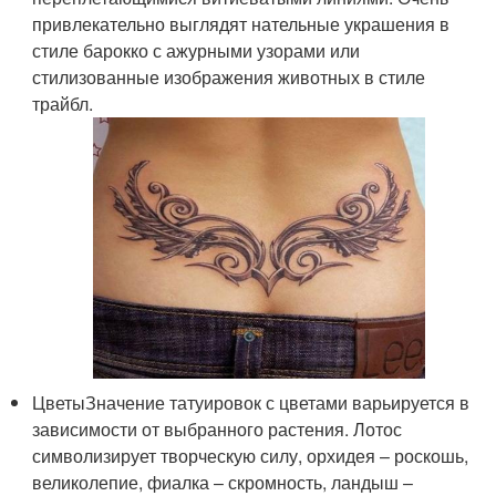
привлекательно выглядят нательные украшения в
стиле барокко с ажурными узорами или
стилизованные изображения животных в стиле
трайбл.
ЦветыЗначение татуировок с цветами варьируется в
зависимости от выбранного растения. Лотос
символизирует творческую силу, орхидея – роскошь,
великолепие, фиалка – скромность, ландыш –