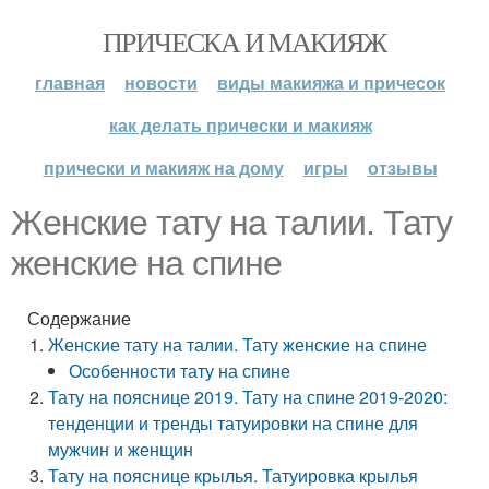
ПРИЧЕСКА И МАКИЯЖ
главная
новости
виды макияжа и причесок
как делать прически и макияж
прически и макияж на дому
игры
отзывы
Женские тату на талии. Тату
женские на спине
Содержание
Женские тату на талии. Тату женские на спине
Особенности тату на спине
Тату на пояснице 2019. Тату на спине 2019-2020:
тенденции и тренды татуировки на спине для
мужчин и женщин
Тату на пояснице крылья. Татуировка крылья