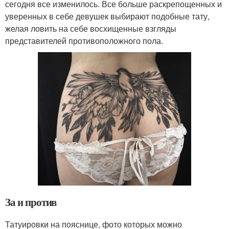
сегодня все изменилось. Все больше раскрепощенных и
уверенных в себе девушек выбирают подобные тату,
желая ловить на себе восхищенные взгляды
представителей противоположного пола.
За и против
Татуировки на пояснице, фото которых можно