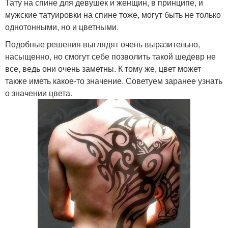
Тату на спине для девушек и женщин, в принципе, и
мужские татуировки на спине тоже, могут быть не только
однотонными, но и цветными.
Подобные решения выглядят очень выразительно,
насыщенно, но смогут себе позволить такой шедевр не
все, ведь они очень заметны. К тому же, цвет может
также иметь какое-то значение. Советуем заранее узнать
о значении цвета.