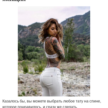
Казалось бы, вы можете выбрать любое тату на спине,
которое понравилось, и сразу же сделать.