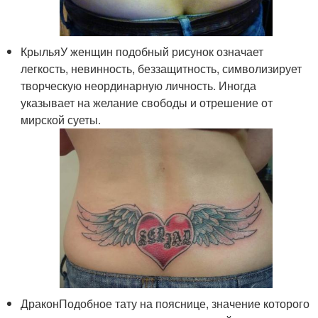
КрыльяУ женщин подобный рисунок означает
легкость, невинность, беззащитность, символизирует
творческую неординарную личность. Иногда
указывает на желание свободы и отрешение от
мирской суеты.
ДраконПодобное тату на пояснице, значение которого