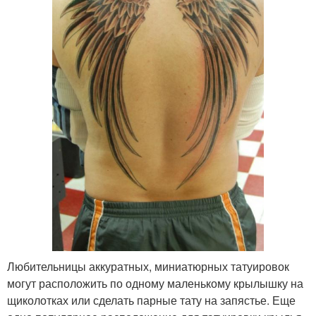
Любительницы аккуратных, миниатюрных татуировок
могут расположить по одному маленькому крылышку на
щиколотках или сделать парные тату на запястье. Еще