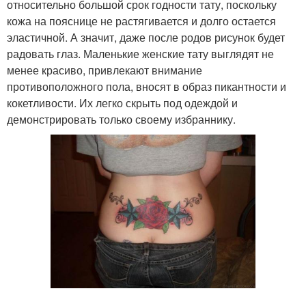
относительно большой срок годности тату, поскольку
кожа на пояснице не растягивается и долго остается
эластичной. А значит, даже после родов рисунок будет
радовать глаз. Маленькие женские тату выглядят не
менее красиво, привлекают внимание
противоположного пола, вносят в образ пикантности и
кокетливости. Их легко скрыть под одеждой и
демонстрировать только своему избраннику.