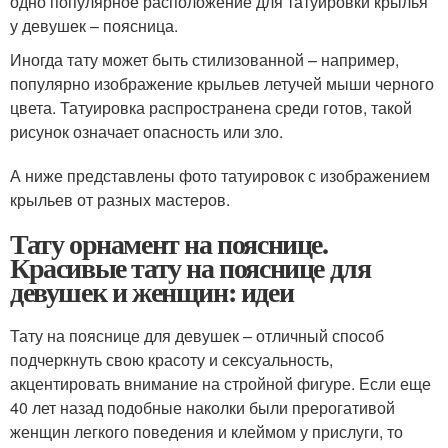
одно популярное расположение для татуировки крылья
у девушек – поясница.
Иногда тату может быть стилизованной – например,
популярно изображение крыльев летучей мыши черного
цвета. Татуировка распространена среди готов, такой
рисунок означает опасность или зло.
А ниже представлены фото татуировок с изображением
крыльев от разных мастеров.
Тату орнамент на пояснице.
Красивые тату на пояснице для
девушек и женщин: идеи
Тату на пояснице для девушек – отличный способ
подчеркнуть свою красоту и сексуальность,
акцентировать внимание на стройной фигуре. Если еще
40 лет назад подобные наколки были прерогативой
женщин легкого поведения и клеймом у прислуги, то