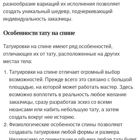
разнообразие вариаций их исполнения позволяет
создать уникальный шедевр, подчеркивающий
индивидуальность заказчицы.
Особенности тату на спине
Татуировки на спине имеют ряд особенностей,
отличающих их от тату, расположенные на других
местах тела:
Татуировки на спине отличает огромный выбор
возможностей. Прежде всего это связано с большой
площадью, на которой может работать мастер. Здесь
возможно воплотить в реальность любое желание
заказчицы, сразу разработав эскиз со всеми
нюансами или набить небольшую тату, а затем
создать вокруг нее историю.
Физиологические особенности спины позволяют
создавать татуировки любой формы и размера.
Независимо от ориентации и объема любая тату будет