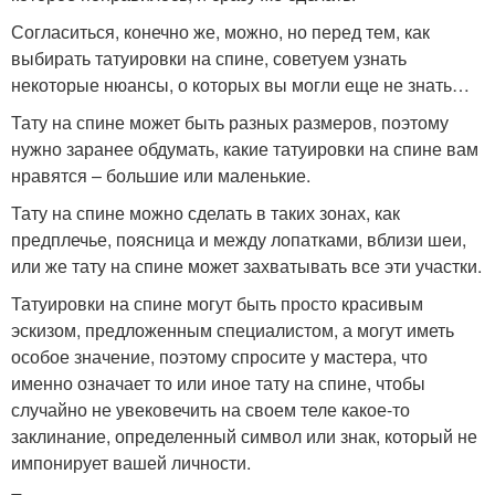
Согласиться, конечно же, можно, но перед тем, как
выбирать татуировки на спине, советуем узнать
некоторые нюансы, о которых вы могли еще не знать…
Тату на спине может быть разных размеров, поэтому
нужно заранее обдумать, какие татуировки на спине вам
нравятся – большие или маленькие.
Тату на спине можно сделать в таких зонах, как
предплечье, поясница и между лопатками, вблизи шеи,
или же тату на спине может захватывать все эти участки.
Татуировки на спине могут быть просто красивым
эскизом, предложенным специалистом, а могут иметь
особое значение, поэтому спросите у мастера, что
именно означает то или иное тату на спине, чтобы
случайно не увековечить на своем теле какое-то
заклинание, определенный символ или знак, который не
импонирует вашей личности.