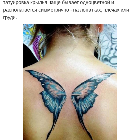
татуировка крылья чаще бывает одноцветной и
располагается симметрично - на лопатках, плечах или
груди.