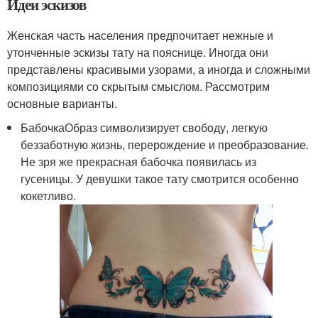
Идеи эскизов
Женская часть населения предпочитает нежные и
утонченные эскизы тату на пояснице. Иногда они
представлены красивыми узорами, а иногда и сложными
композициями со скрытым смыслом. Рассмотрим
основные варианты.
БабочкаОбраз символизирует свободу, легкую
беззаботную жизнь, перерождение и преобразование.
Не зря же прекрасная бабочка появилась из
гусеницы. У девушки такое тату смотрится особенно
кокетливо.