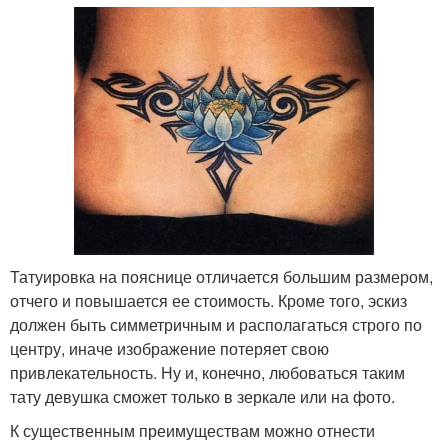
Татуировка на пояснице отличается большим размером,
отчего и повышается ее стоимость. Кроме того, эскиз
должен быть симметричным и располагаться строго по
центру, иначе изображение потеряет свою
привлекательность. Ну и, конечно, любоваться таким
тату девушка сможет только в зеркале или на фото.
К существенным преимуществам можно отнести