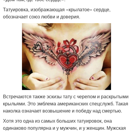
Татуировка, изображающая «крылатое» сердце,
обозначает союз любви и доверия.
Встречаются также эскизы тату с черепом и раскрытыми
крыльями. Это эмблема американских спецслужб. Такая
наколка означает возвышение и победу над смертью.
Хотя это одна из самых больших татуировок, она
одинаково популярна и у мужчин, и у женщин. Мужская