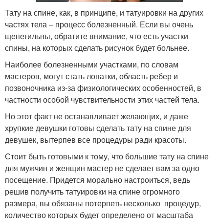
Тату на спине, как, в принципе, и татуировки на других
частях тела – процесс болезненный. Если вы очень
щепетильны, обратите внимание, что есть участки
спины, на которых сделать рисунок будет больнее.
Наиболее болезненными участками, по словам
мастеров, могут стать лопатки, область ребер и
позвоночника из-за физиологических особенностей, в
частности особой чувствительности этих частей тела.
Но этот факт не останавливает желающих, и даже
хрупкие девушки готовы сделать тату на спине для
девушек, вытерпев все процедуры ради красоты.
Стоит быть готовыми к тому, что большие тату на спине
для мужчин и женщин мастер не сделает вам за одно
посещение. Придется морально настроиться, ведь
решив получить татуировки на спине огромного
размера, вы обязаны потерпеть несколько процедур,
количество которых будет определено от масштаба