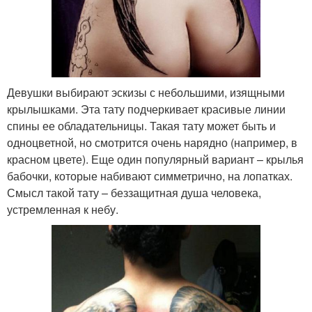
Девушки выбирают эскизы с небольшими, изящными
крылышками. Эта тату подчеркивает красивые линии
спины ее обладательницы. Такая тату может быть и
одноцветной, но смотрится очень нарядно (например, в
красном цвете). Еще один популярный вариант – крылья
бабочки, которые набивают симметрично, на лопатках.
Смысл такой тату – беззащитная душа человека,
устремленная к небу.