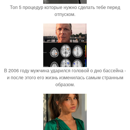
Топ 5 процедур которые нужно сделать тебе перед
отпуском.
В 2006 году мужчина ударился головой о дно бассейна -
и после этого его жизнь изменилась самым странным
образом.