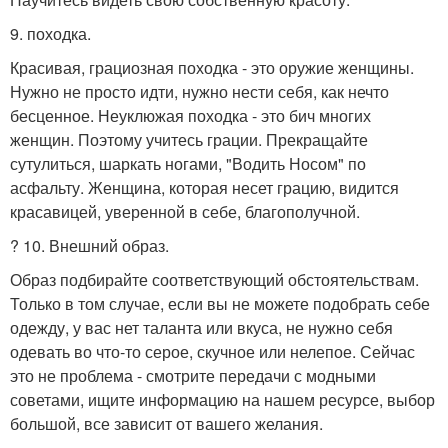
9. походка.
Красивая, грациозная походка - это оружие женщины.
Нужно не просто идти, нужно нести себя, как нечто
бесценное. Неуклюжая походка - это бич многих
женщин. Поэтому учитесь грации. Прекращайте
сутулиться, шаркать ногами, "Водить Носом" по
асфальту. Женщина, которая несет грацию, видится
красавицей, уверенной в себе, благополучной.
? 10. Внешний образ.
Образ подбирайте соответствующий обстоятельствам.
Только в том случае, если вы не можете подобрать себе
одежду, у вас нет таланта или вкуса, не нужно себя
одевать во что-то серое, скучное или нелепое. Сейчас
это не проблема - смотрите передачи с модными
советами, ищите информацию на нашем ресурсе, выбор
большой, все зависит от вашего желания.