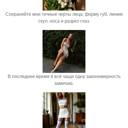
Сохраняйте мои точные черты лица, форму губ, линию
скул, носа и разрез глаз.
В последнее время я всё чаще одну закономерность
замечаю.