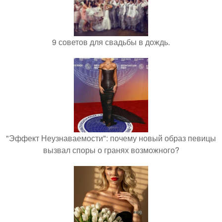
9 советов для свадьбы в дождь.
"Эффект Неузнаваемости": почему новый образ певицы
вызвал споры о гранях возможного?