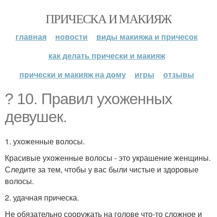
ПРИЧЕСКА И МАКИЯЖ
главная
новости
виды макияжа и причесок
как делать прически и макияж
прически и макияж на дому
игры
отзывы
? 10. Правил ухоженных
девушек.
1. ухоженные волосы.
Красивые ухоженные волосы - это украшение женщины.
Следите за тем, чтобы у вас были чистые и здоровые
волосы.
2. удачная прическа.
Не обязательно сооружать на голове что-то сложное и