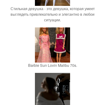
Стильная девушка - это девушка, которая умеет
выглядеть привлекательно и элегантно в любои
ситуации.
Barbie Sun Lovin Malibu 70s.