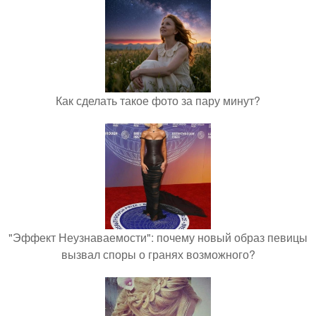
Как сделать такое фото за пару минут?
"Эффект Неузнаваемости": почему новый образ певицы
вызвал споры о гранях возможного?