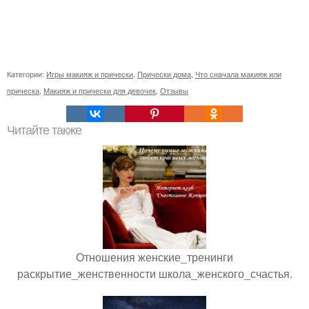
Категории:
Игры макияж и прически
,
Прически дома
,
Что сначала макияж или
прическа
,
Макияж и прически для девочек
,
Отзывы
Читайте также
Отношения женские_тренинги
раскрытие_женственности школа_женского_счастья.