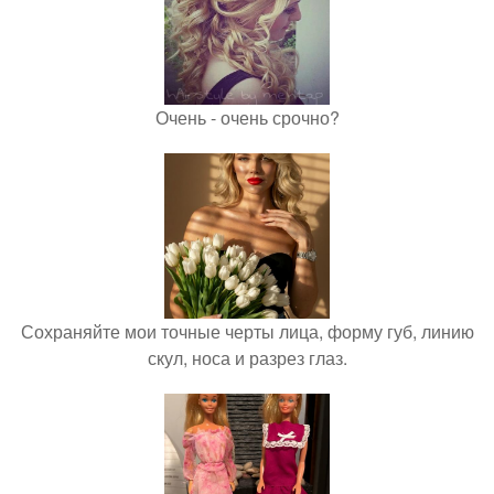
Очень - очень срочно?
Сохраняйте мои точные черты лица, форму губ, линию
скул, носа и разрез глаз.