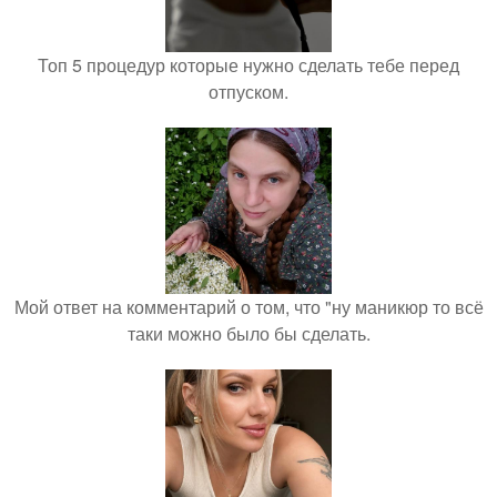
Топ 5 процедур которые нужно сделать тебе перед
отпуском.
Мой ответ на комментарий о том, что "ну маникюр то всё
таки можно было бы сделать.