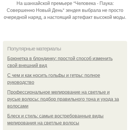
На шанхайской премьере "Человека - Паука:
Совершенно Новый День" зендея выбрала не просто
очередной наряд, а настоящий артефакт высокой моды.
Популярные материалы
Брюнетка в блондинку: простой способ изменить
свой внешний вид
С чем и как носить гольфы и гетры: полное
руководство
Профессиональное мелирование на светлые и
русые волосы: подбор правильного тона и ухода за
волосами
Блеск и стиль: самые востребованные виды
мелирования на светлые волосы