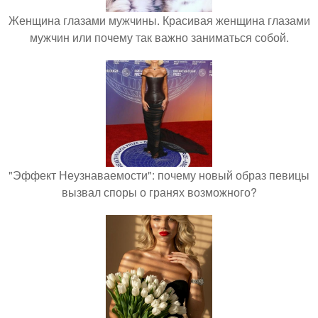
Женщина глазами мужчины. Красивая женщина глазами
мужчин или почему так важно заниматься собой.
"Эффект Неузнаваемости": почему новый образ певицы
вызвал споры о гранях возможного?