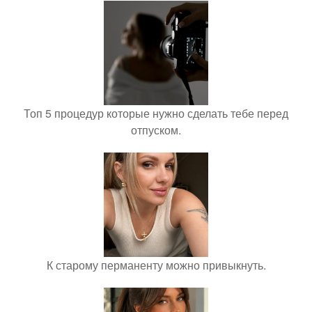
Топ 5 процедур которые нужно сделать тебе перед
отпуском.
К старому перманенту можно привыкнуть.