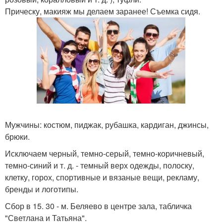
Прическу, макияж мы делаем заранее! Съемка сидя.
Мужчины: костюм, пиджак, рубашка, кардиган, джинсы,
брюки.
Исключаем черный, темно-серый, темно-коричневый,
темно-синий и т. д. - темный верх одежды, полоску,
клетку, горох, спортивные и вязаные вещи, рекламу,
бренды и логотипы.
Сбор в 15. 30 - м. Беляево в центре зала, табличка
"Светлана и Татьяна".