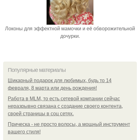
Локоны для эффектной мамочки и её обворожительной
дочурки.
Популярные материалы
Шикарный подарок для любимых, будь то 14
февраля, 8 марта или день рождения!
Работа в MLM, то есть сетевой компании сейчас
неразрывно связана с создание своего контента,
своей страницы в соц сетях.
Прическа - не просто волосы, а мощный инструмент
вашего стиля!