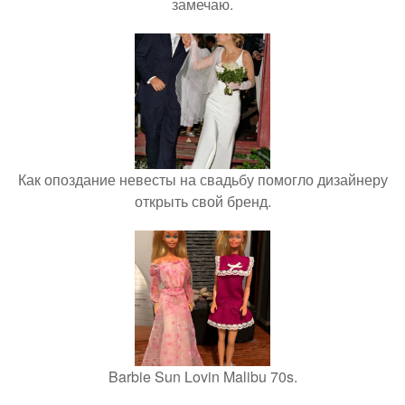
замечаю.
Как опоздание невесты на свадьбу помогло дизайнеру
открыть свой бренд.
Barbie Sun Lovin Malibu 70s.