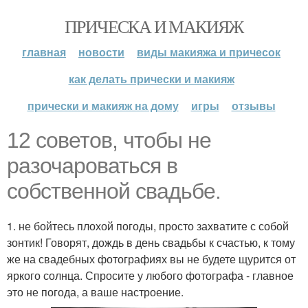
ПРИЧЕСКА И МАКИЯЖ
главная
новости
виды макияжа и причесок
как делать прически и макияж
прически и макияж на дому
игры
отзывы
12 советов, чтобы не
разочароваться в
собственной свадьбе.
1. не бойтесь плохой погоды, просто захватите с собой
зонтик! Говорят, дождь в день свадьбы к счастью, к тому
же на свадебных фотографиях вы не будете щурится от
яркого солнца. Спросите у любого фотографа - главное
это не погода, а ваше настроение.