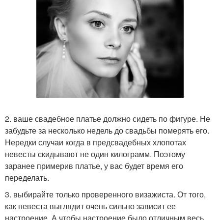
2. ваше свадебное платье должно сидеть по фигуре. Не
забудьте за несколько недель до свадьбы померять его.
Нередки случаи когда в предсвадебных хлопотах
невесты скидывают не один килограмм. Поэтому
заранее примерив платье, у вас будет время его
переделать.
3. выбирайте только проверенного визажиста. От того,
как невеста выглядит очень сильно зависит ее
настроение. А чтобы настроение было отличным весь