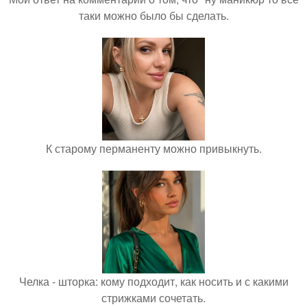
таки можно было бы сделать.
К старому перманенту можно привыкнуть.
Челка - шторка: кому подходит, как носить и с какими
стрижками сочетать.