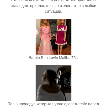
выглядеть привлекательно и элегантно в любои
ситуации.
Barbie Sun Lovin Malibu 70s.
Топ 5 процедур которые нужно сделать тебе перед