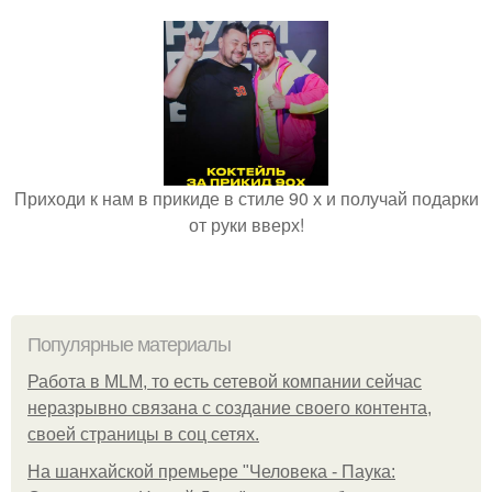
Приходи к нам в прикиде в стиле 90 х и получай подарки
от руки вверх!
Популярные материалы
Работа в MLM, то есть сетевой компании сейчас
неразрывно связана с создание своего контента,
своей страницы в соц сетях.
На шанхайской премьере "Человека - Паука: