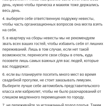
день, нужно чтобы прическа и макияж тоже держались
весь день.
4. выберите себе ответственную подружку невесты,
чтобы часть организационных вопросов она могла взять
на себя.
5. в квартиру на сборы невесты мы не рекомендуем
звать всех ваших гостей, чтобы избавить себя от лишних
переживаний. Лишь в том случае, если нет такой
возможности, перенесите свои сборы в отель, куда
позовете лишь самых важных для вас людей, которые
вас поддержат.
6. если вы планируете посетить много мест во время
свадебной прогулки, не стоит заказывать лимузин.
Выберите лучше себе автомобиль представительского
класса или кабриолет, чтобы не было разочарований от
слишком медленного перемещения по городу.
7. не переживайте за испачканный подол платья. Таким