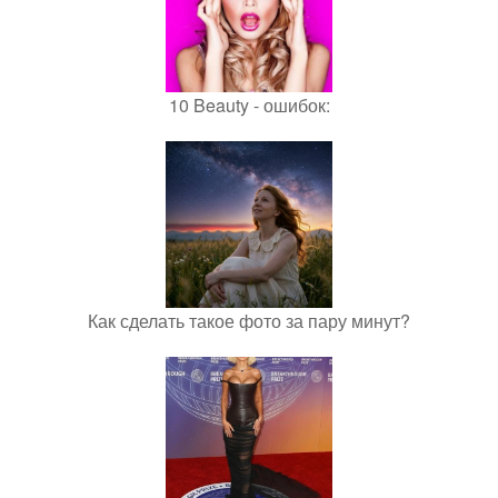
10 Beauty - ошибок:
Как сделать такое фото за пару минут?