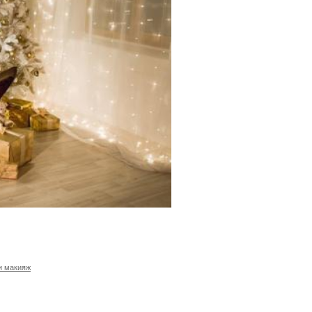
и макияж