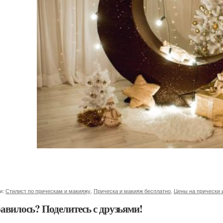
и:
Стилист по прическам и макияжу
,
Прическа и макияж бесплатно
,
Цены на прически 
авилось? Поделитесь с друзьями!