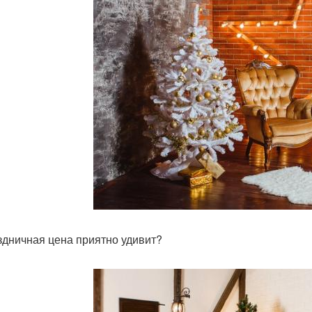
здничная цена приятно удивит?