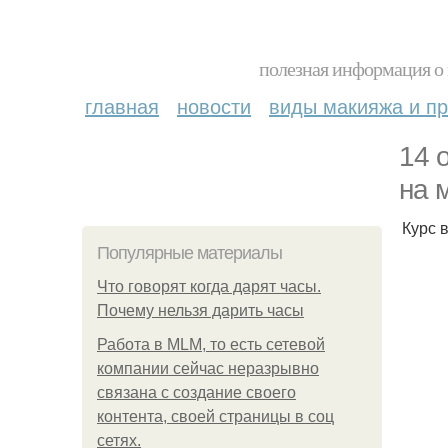
полезная информация о 
главная
новости
виды макияжа и пр
14 
на 
Курс 
Популярные материалы
Что говорят когда дарят часы.
Почему нельзя дарить часы
Работа в MLM, то есть сетевой
компании сейчас неразрывно
связана с создание своего
контента, своей страницы в соц
сетях.