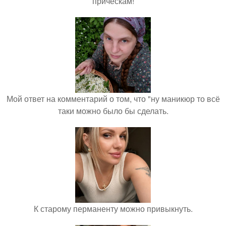
прическам!
Мой ответ на комментарий о том, что "ну маникюр то всё
таки можно было бы сделать.
К старому перманенту можно привыкнуть.