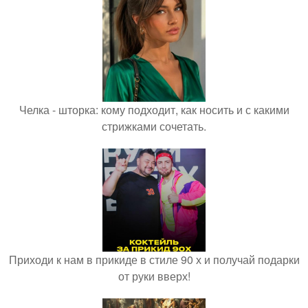
Челка - шторка: кому подходит, как носить и с какими
стрижками сочетать.
Приходи к нам в прикиде в стиле 90 х и получай подарки
от руки вверх!