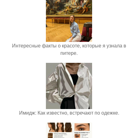
Интересные факты о красоте, которые я узнала в
питере.
Имидж: Как известно, встречают по одежке.