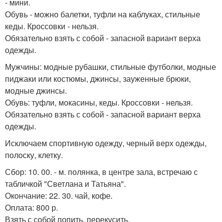
- мини.
Обувь - можно балетки, туфли на каблуках, стильные
кеды. Кроссовки - нельзя.
Обязательно взять с собой - запасной вариант верха
одежды.
Мужчины: модные рубашки, стильные футболки, модные
пиджаки или костюмы, джинсы, зауженные брюки,
модные джинсы.
Обувь: туфли, мокасины, кеды. Кроссовки - нельзя.
Обязательно взять с собой - запасной вариант верха
одежды.
Исключаем спортивную одежду, черный верх одежды,
полоску, клетку.
Сбор: 10. 00. - м. полянка, в центре зала, встречаю с
табличкой "Светлана и Татьяна".
Окончание: 22. 30. чай, кофе.
Оплата: 800 р.
Взять с собой попить, перекусить.