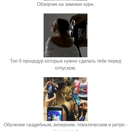
Обзорчик на зимнюю курн.
Топ 5 процедур которые нужно сделать тебе перед
отпуском.
Обучение свадебным, вечерним, тематическим и ретро -