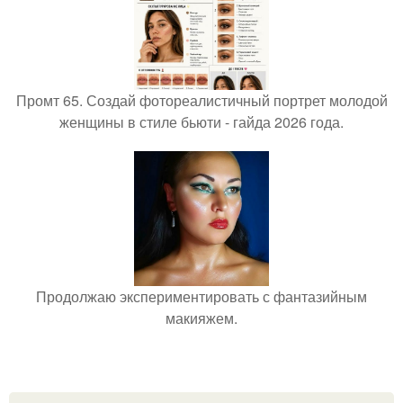
Промт 65. Создай фотореалистичный портрет молодой
женщины в стиле бьюти - гайда 2026 года.
Продолжаю экспериментировать с фантазийным
макияжем.