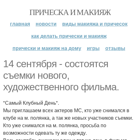
ПРИЧЕСКА И МАКИЯЖ
главная
новости
виды макияжа и причесок
как делать прически и макияж
прически и макияж на дому
игры
отзывы
14 сентября - состоятся
съемки нового,
художественного фильма.
"Самый Клубный День".
Мы приглашаем всех актеров МС, кто уже снимался в
клубе на м. полянка, а так же новых участников съемки.
Кто уже снимался на м. полянка, просьба по
возможности одевать ту же одежду.