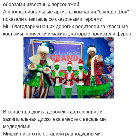
образами известных персонажей.
А профессиональные артисты компании "Суперо Шоу"
показали спектакль со сказочными героями.
Мы благодарим наших дорогих родителеи за классные
костюмы, прически и макияж, которые произвели фурор.
В конце праздника девочек ждал сюрприз и
зажигательная дискотека вместе с веселыми
медведями!
Мишки никого не оставили равнодушными.