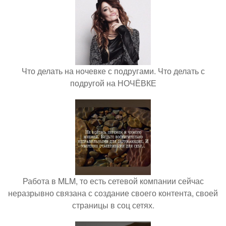
Что делать на ночевке с подругами. Что делать с
подругой на НОЧЁВКЕ
Работа в MLM, то есть сетевой компании сейчас
неразрывно связана с создание своего контента, своей
страницы в соц сетях.