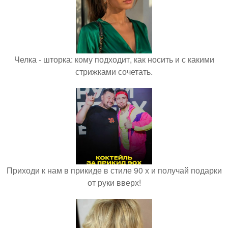
Челка - шторка: кому подходит, как носить и с какими
стрижками сочетать.
Приходи к нам в прикиде в стиле 90 х и получай подарки
от руки вверх!