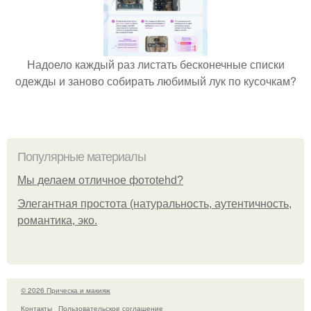
Надоело каждый раз листать бесконечные списки
одежды и заново собирать любимый лук по кусочкам?
Популярные материалы
Мы делаем отличное фотоtehd?
Элегантная простота (натуральность, аутентичность,
романтика, эко.
© 2026 Прическа и макияж
Контакты
Пользовательское соглашение