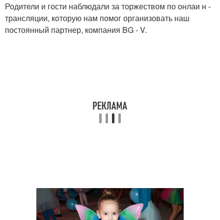
Родители и гости наблюдали за торжеством по онлаи н -
трансляции, которую нам помог организовать наш
постоянный партнер, компания BG - V.