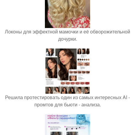
Локоны для эффектной мамочки и её обворожительной
дочурки.
Решила протестировать один из самых интересных AI -
промтов для бьюти - анализа.