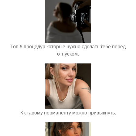
Топ 5 процедур которые нужно сделать тебе перед
отпуском.
К старому перманенту можно привыкнуть.