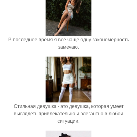
В последнее время я всё чаще одну закономерность
замечаю.
Стильная девушка - это девушка, которая умеет
выглядеть привлекательно и элегантно в любои
ситуации.