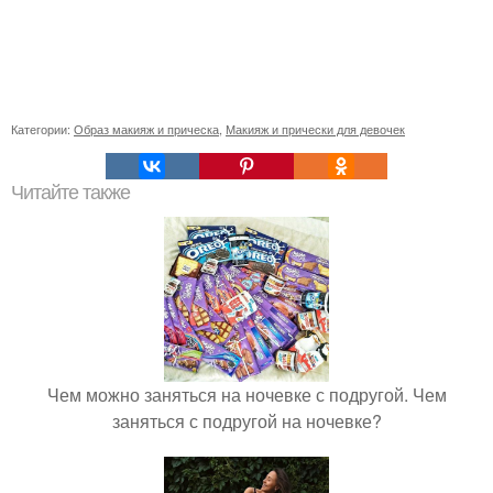
Категории:
Образ макияж и прическа
,
Макияж и прически для девочек
Читайте также
Чем можно заняться на ночевке с подругой. Чем
заняться с подругой на ночевке?