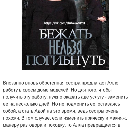
Внезапно вновь обретенная сестра предлагает Алле
работу в своем доме моделей. Но для того, чтобы
получить эту работу, нужно оказать аде услугу - заменить
ее на несколько дней. Но не подменить ее, оставаясь
собой, а стать Адой на это время, ведь сестры очень
похожи. В том случае, если изменить прическу и макияж,
манеру разговора и походку, то Алла превращается в