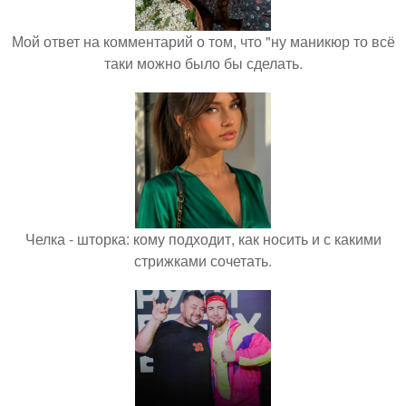
Мой ответ на комментарий о том, что "ну маникюр то всё
таки можно было бы сделать.
Челка - шторка: кому подходит, как носить и с какими
стрижками сочетать.