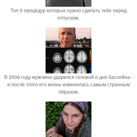
Топ 5 процедур которые нужно сделать тебе перед
отпуском.
В 2006 году мужчина ударился головой о дно бассейна -
и после этого его жизнь изменилась самым странным
образом.