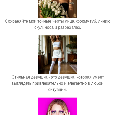
Сохраняйте мои точные черты лица, форму губ, линию
скул, носа и разрез глаз.
Стильная девушка - это девушка, которая умеет
выглядеть привлекательно и элегантно в любои
ситуации.