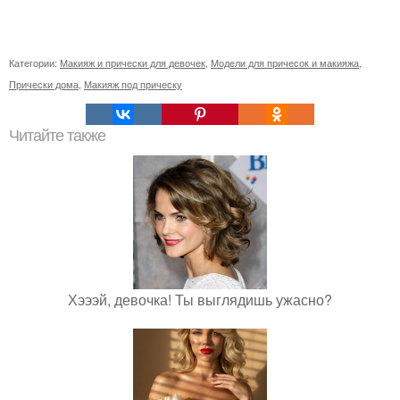
Категории:
Макияж и прически для девочек
,
Модели для причесок и макияжа
,
Прически дома
,
Макияж под прическу
Читайте также
Хэээй, девочка! Ты выглядишь ужасно?