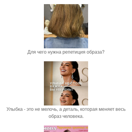
Для чего нужна репетиция образа?
Улыбка - это не мелочь, а деталь, которая меняет весь
образ человека.