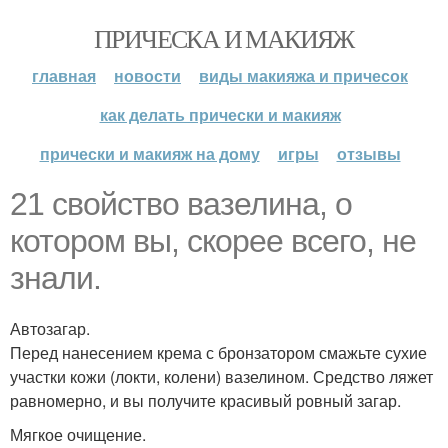
ПРИЧЕСКА И МАКИЯЖ
главная
новости
виды макияжа и причесок
как делать прически и макияж
прически и макияж на дому
игры
отзывы
21 свойство вазелина, о
котором вы, скорее всего, не
знали.
Автозагар.
Перед нанесением крема с бронзатором смажьте сухие
участки кожи (локти, колени) вазелином. Средство ляжет
равномерно, и вы получите красивый ровный загар.
Мягкое очищение.