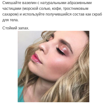
Смешайте вазелин с натуральными абразивными
частицами (морской солью, кофе, тростниковым
сахаром) и используйте получившийся состав как скраб
для тела.
Стойкий запах.