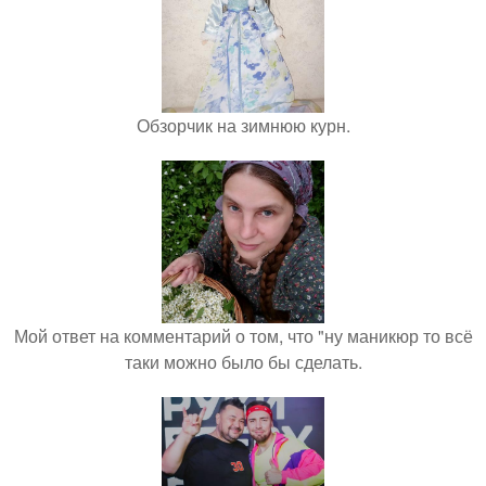
Обзорчик на зимнюю курн.
Мой ответ на комментарий о том, что "ну маникюр то всё
таки можно было бы сделать.