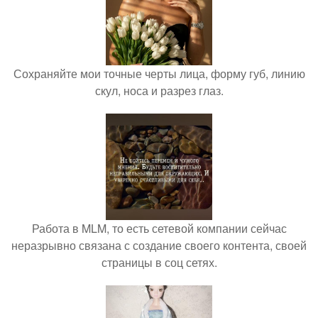
Сохраняйте мои точные черты лица, форму губ, линию
скул, носа и разрез глаз.
Работа в MLM, то есть сетевой компании сейчас
неразрывно связана с создание своего контента, своей
страницы в соц сетях.