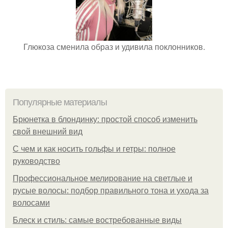
Глюкоза сменила образ и удивила поклонников.
Популярные материалы
Брюнетка в блондинку: простой способ изменить
свой внешний вид
С чем и как носить гольфы и гетры: полное
руководство
Профессиональное мелирование на светлые и
русые волосы: подбор правильного тона и ухода за
волосами
Блеск и стиль: самые востребованные виды