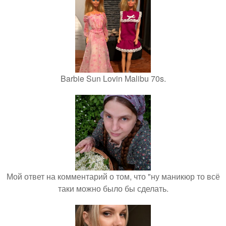
Barbie Sun Lovin Malibu 70s.
Мой ответ на комментарий о том, что "ну маникюр то всё
таки можно было бы сделать.