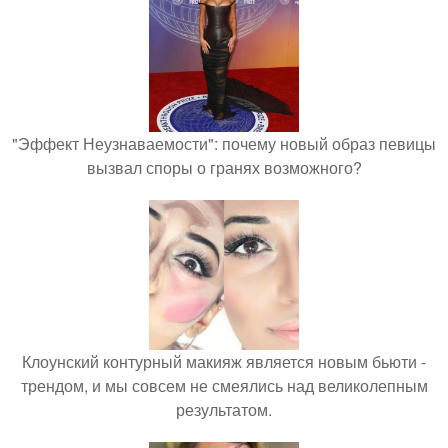
"Эффект Неузнаваемости": почему новый образ певицы
вызвал споры о гранях возможного?
Клоунский контурный макияж является новым бьюти -
трендом, и мы совсем не смеялись над великолепным
результатом.