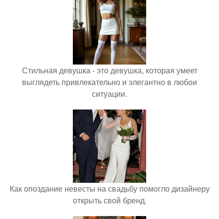
Стильная девушка - это девушка, которая умеет
выглядеть привлекательно и элегантно в любои
ситуации.
Как опоздание невесты на свадьбу помогло дизайнеру
открыть свой бренд.