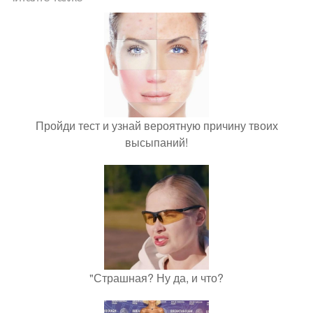
Пройди тест и узнай вероятную причину твоих
высыпаний!
"Страшная? Ну да, и что?