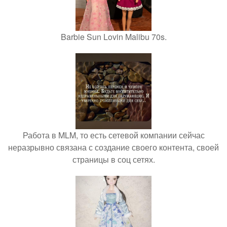
Barbie Sun Lovin Malibu 70s.
Работа в MLM, то есть сетевой компании сейчас
неразрывно связана с создание своего контента, своей
страницы в соц сетях.