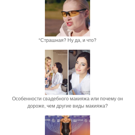
"Страшная? Ну да, и что?
Особенности свадебного макияжа или почему он
дороже, чем другие виды макияжа?