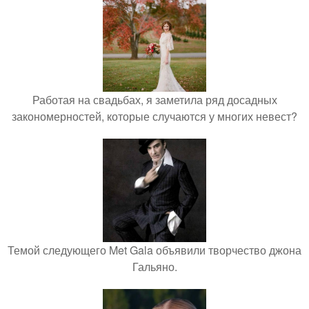
Работая на свадьбах, я заметила ряд досадных
закономерностей, которые случаются у многих невест?
Темой следующего Met Gala объявили творчество джона
Гальяно.