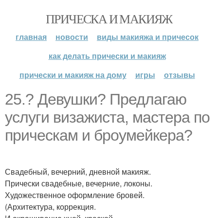
ПРИЧЕСКА И МАКИЯЖ
главная
новости
виды макияжа и причесок
как делать прически и макияж
прически и макияж на дому
игры
отзывы
25.? Девушки? Предлагаю
услуги визажиста, мастера по
прическам и броумейкера?
Свадебный, вечерний, дневной макияж.
Прически свадебные, вечерние, локоны.
Художественное оформление бровей.
(Архитектура, коррекция.