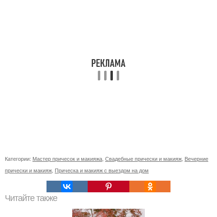
Категории:
Мастер причесок и макияжа
,
Свадебные прически и макияж
,
Вечерние
прически и макияж
,
Прическа и макияж с выездом на дом
Читайте также