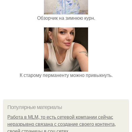
Обзорчик на зимнюю курн.
К старому перманенту можно привыкнуть.
Популярные материалы
Работа в MLM, то есть сетевой компании сейчас
неразрывно связана с создание своего контента,
своей страницы в соц сетях.