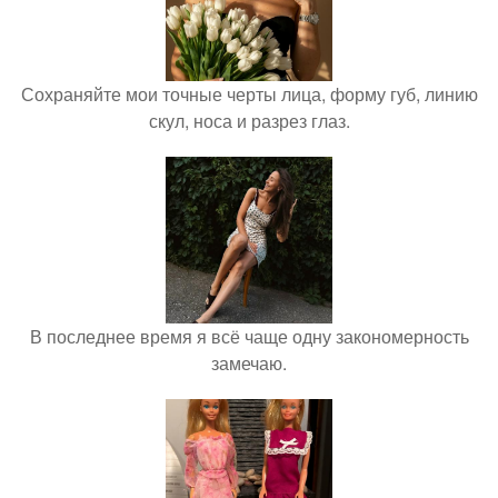
Сохраняйте мои точные черты лица, форму губ, линию
скул, носа и разрез глаз.
В последнее время я всё чаще одну закономерность
замечаю.