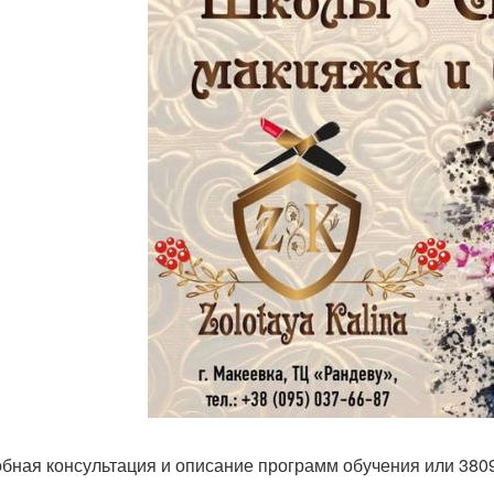
бная консультация и описание программ обучения или 380