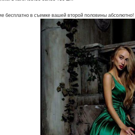
ие бесплатно в съемке вашей второй половины абсолютно!