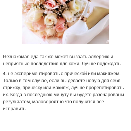
Незнакомая еда так же может вызвать аллергию и
неприятные последствия для кожи. Лучше подождать.
4. не экспериментировать с прической или макияжем.
Только в том случае, если вы делаете новую для себя
стрижку, прическу или макияж, лучше прорепетировать
их. Когда в последнюю минуту вы будете разочарованы
результатом, маловероятно что получится все
исправить.