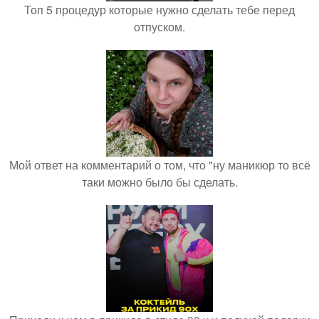
Топ 5 процедур которые нужно сделать тебе перед
отпуском.
Мой ответ на комментарий о том, что "ну маникюр то всё
таки можно было бы сделать.