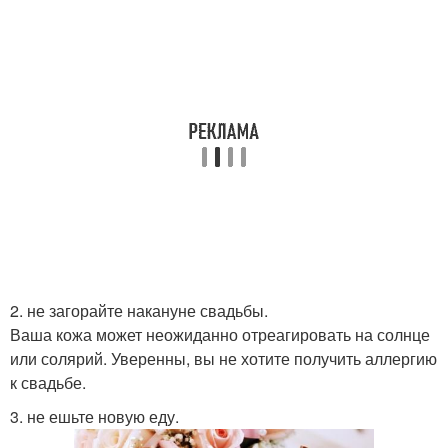
2. не загорайте накануне свадьбы.
Ваша кожа может неожиданно отреагировать на солнце
или солярий. Уверенны, вы не хотите получить аллергию
к свадьбе.
3. не ешьте новую еду.