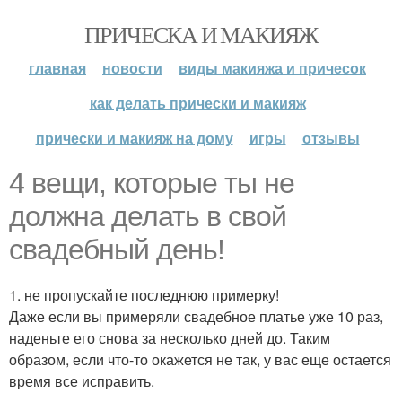
ПРИЧЕСКА И МАКИЯЖ
главная
новости
виды макияжа и причесок
как делать прически и макияж
прически и макияж на дому
игры
отзывы
4 вещи, которые ты не
должна делать в свой
свадебный день!
1. не пропускайте последнюю примерку!
Даже если вы примеряли свадебное платье уже 10 раз,
наденьте его снова за несколько дней до. Таким
образом, если что-то окажется не так, у вас еще остается
время все исправить.