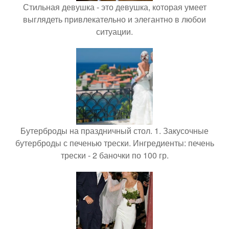
Стильная девушка - это девушка, которая умеет
выглядеть привлекательно и элегантно в любои
ситуации.
Бутерброды на праздничный стол. 1. Закусочные
бутерброды с печенью трески. Ингредиенты: печень
трески - 2 баночки по 100 гр.