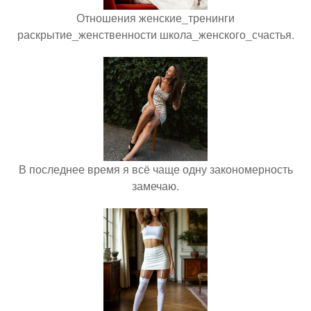
Отношения женские_тренинги
раскрытие_женственности школа_женского_счастья.
В последнее время я всё чаще одну закономерность
замечаю.