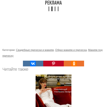
Категории:
Свадебные прически и макияж
,
Образ макияж и прическа
,
Макияж под
прическу
Читайте также