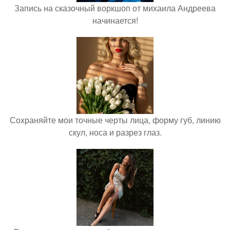
Запись на сказочный воркшоп от михаила Андреева
начинается!
Сохраняйте мои точные черты лица, форму губ, линию
скул, носа и разрез глаз.