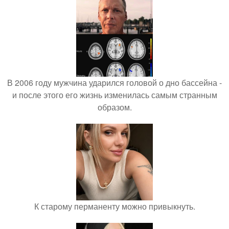
В 2006 году мужчина ударился головой о дно бассейна -
и после этого его жизнь изменилась самым странным
образом.
К старому перманенту можно привыкнуть.