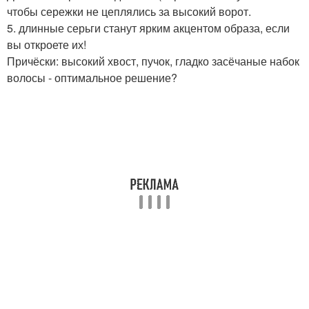
чтобы сережки не цеплялись за высокий ворот.
5. длинные серьги станут ярким акцентом образа, если
вы откроете их!
Причёски: высокий хвост, пучок, гладко засёчаные набок
волосы - оптимальное решение?