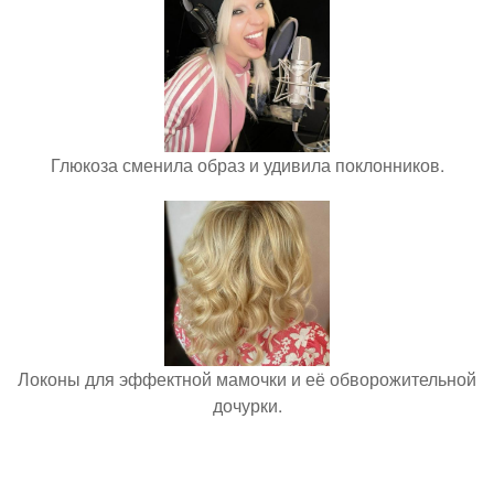
Глюкоза сменила образ и удивила поклонников.
Локоны для эффектной мамочки и её обворожительной
дочурки.