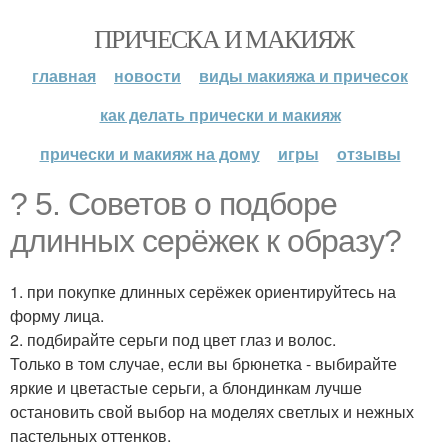
ПРИЧЕСКА И МАКИЯЖ
главная
новости
виды макияжа и причесок
как делать прически и макияж
прически и макияж на дому
игры
отзывы
? 5. Советов о подборе
длинных серёжек к образу?
1. при покупке длинных серёжек ориентируйтесь на
форму лица.
2. подбирайте серьги под цвет глаз и волос.
Только в том случае, если вы брюнетка - выбирайте
яркие и цветастые серьги, а блондинкам лучше
остановить свой выбор на моделях светлых и нежных
пастельных оттенков.