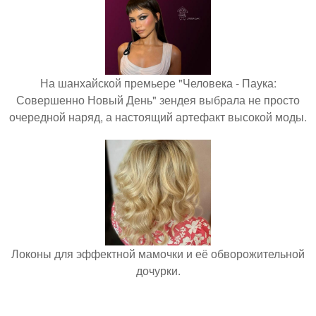
На шанхайской премьере "Человека - Паука:
Совершенно Новый День" зендея выбрала не просто
очередной наряд, а настоящий артефакт высокой моды.
Локоны для эффектной мамочки и её обворожительной
дочурки.