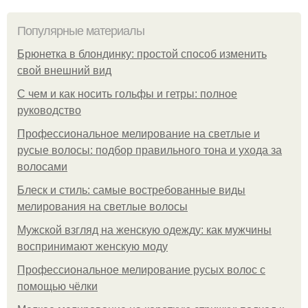
Популярные материалы
Брюнетка в блондинку: простой способ изменить
свой внешний вид
С чем и как носить гольфы и гетры: полное
руководство
Профессиональное мелирование на светлые и
русые волосы: подбор правильного тона и ухода за
волосами
Блеск и стиль: самые востребованные виды
мелирования на светлые волосы
Мужской взгляд на женскую одежду: как мужчины
воспринимают женскую моду
Профессиональное мелирование русых волос с
помощью чёлки