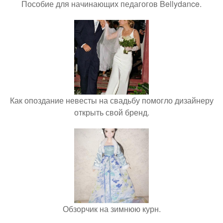
Пособие для начинающих педагогов Bellydance.
Как опоздание невесты на свадьбу помогло дизайнеру
открыть свой бренд.
Обзорчик на зимнюю курн.