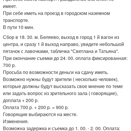
имеет.
При себе иметь на проезд в городском наземном
транспорте.
В пути 10 мин.
Сбор в 18. 30. м. Беляево, выход в город 1 й вагон из
центра, и сразу 1 й выход направо, увидите небольшой
пятачок с лавочками, табличка "Светлана и Татьяна".
При окончание съемки до 24. 00. оплата фиксированная:
700 р.
Просьба по возможности деньги на сдачу иметь.
Возможно нужны будут зрители ( несколько человек),
которые должны будут высказать свое мнение по теме
или задать вопрос из зрительного зала ( говорящие),
доплата + 200 р.
Оплата 700 р. + 200 р. = 900 р.
Говорящие выбираются на месте.
Изменения.
Возможна задержка и съемка до 1. 00. - 2. 00. Оплата: