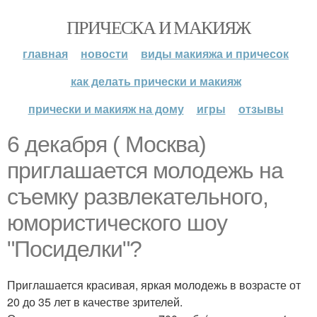
ПРИЧЕСКА И МАКИЯЖ
главная
новости
виды макияжа и причесок
как делать прически и макияж
прически и макияж на дому
игры
отзывы
6 декабря ( Москва)
приглашается молодежь на
съемку развлекательного,
юмористического шоу
"Посиделки"?
Приглашается красивая, яркая молодежь в возрасте от
20 до 35 лет в качестве зрителей.