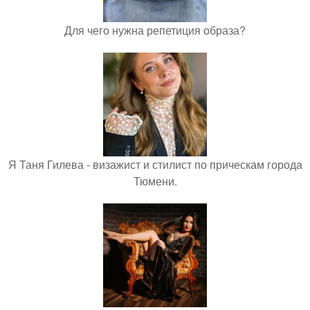
Для чего нужна репетиция образа?
Я Таня Гилева - визажист и стилист по прическам города
Тюмени.