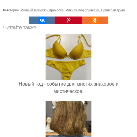
Категории:
Модный макияж и прическа
,
Макияж под прическу
,
Прически дома
Читайте также
Новый год - событие для многих знаковое и
мистическое.