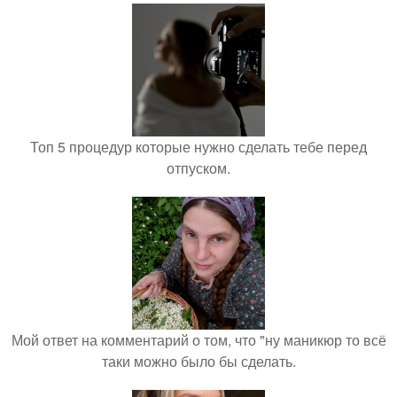
Топ 5 процедур которые нужно сделать тебе перед
отпуском.
Мой ответ на комментарий о том, что "ну маникюр то всё
таки можно было бы сделать.