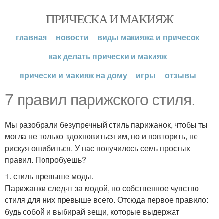
ПРИЧЕСКА И МАКИЯЖ
главная
новости
виды макияжа и причесок
как делать прически и макияж
прически и макияж на дому
игры
отзывы
7 правил парижского стиля.
Мы разобрали безупречный стиль парижанок, чтобы ты
могла не только вдохновиться им, но и повторить, не
рискуя ошибиться. У нас получилось семь простых
правил. Попробуешь?
1. стиль превыше моды.
Парижанки следят за модой, но собственное чувство
стиля для них превыше всего. Отсюда первое правило:
будь собой и выбирай вещи, которые выдержат