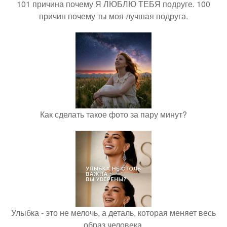
101 причина почему Я ЛЮБЛЮ ТЕБЯ подруге. 100
причин почему ты моя лучшая подруга.
Как сделать такое фото за пару минут?
Улыбка - это не мелочь, а деталь, которая меняет весь
образ человека.