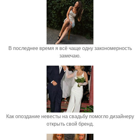
В последнее время я всё чаще одну закономерность
замечаю.
Как опоздание невесты на свадьбу помогло дизайнеру
открыть свой бренд.