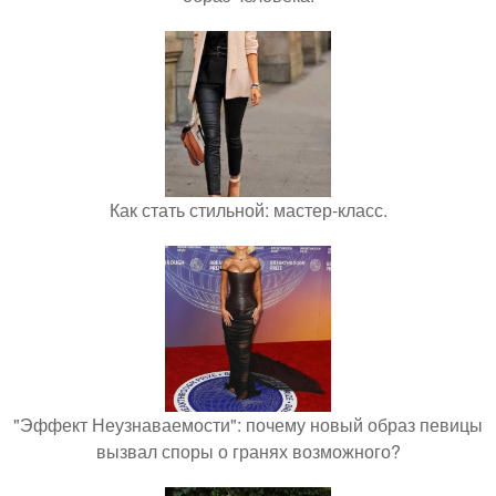
Как стать стильной: мастер-класс.
"Эффект Неузнаваемости": почему новый образ певицы
вызвал споры о гранях возможного?