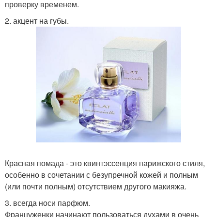
проверку временем.
2. акцент на губы.
Красная помада - это квинтэссенция парижского стиля,
особенно в сочетании с безупречной кожей и полным
(или почти полным) отсутствием другого макияжа.
3. всегда носи парфюм.
Француженки начинают пользоваться духами в очень