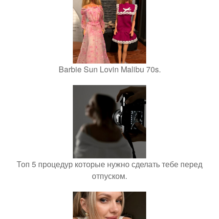
Barbie Sun Lovin Malibu 70s.
Топ 5 процедур которые нужно сделать тебе перед
отпуском.