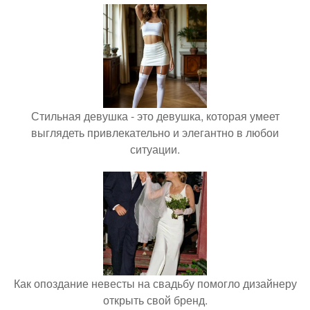
Стильная девушка - это девушка, которая умеет
выглядеть привлекательно и элегантно в любои
ситуации.
Как опоздание невесты на свадьбу помогло дизайнеру
открыть свой бренд.