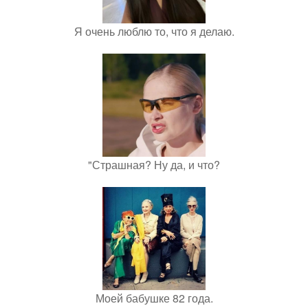
Я очень люблю то, что я делаю.
"Страшная? Ну да, и что?
Моей бабушке 82 года.