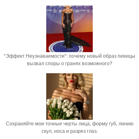
"Эффект Неузнаваемости": почему новый образ певицы
вызвал споры о гранях возможного?
Сохраняйте мои точные черты лица, форму губ, линию
скул, носа и разрез глаз.