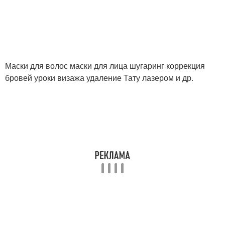
Маски для волос маски для лица шугаринг коррекция
бровей уроки визажа удаление Тату лазером и др.