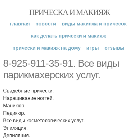
ПРИЧЕСКА И МАКИЯЖ
главная
новости
виды макияжа и причесок
как делать прически и макияж
прически и макияж на дому
игры
отзывы
8-925-911-35-91. Все виды
парикмахерских услуг.
Свадебные прически.
Наращивание ногтей.
Маникюр.
Педикюр.
Все виды косметологических услуг.
Эпиляция.
Депиляция.