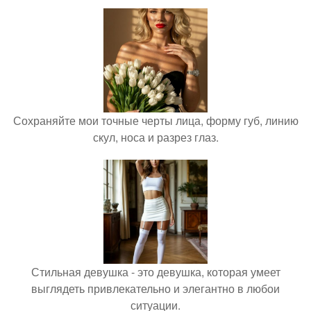
Сохраняйте мои точные черты лица, форму губ, линию
скул, носа и разрез глаз.
Стильная девушка - это девушка, которая умеет
выглядеть привлекательно и элегантно в любои
ситуации.