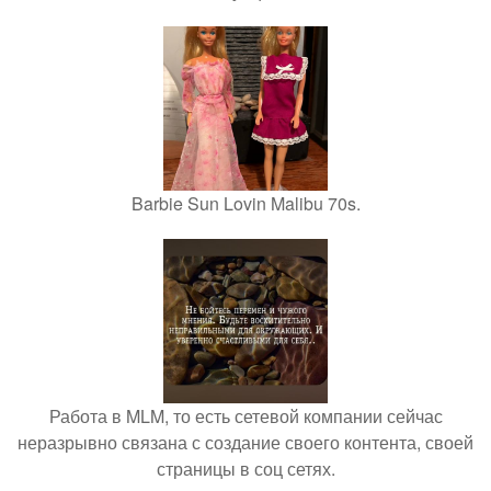
Barbie Sun Lovin Malibu 70s.
Работа в MLM, то есть сетевой компании сейчас
неразрывно связана с создание своего контента, своей
страницы в соц сетях.