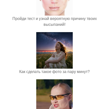
Пройди тест и узнай вероятную причину твоих
высыпаний!
Как сделать такое фото за пару минут?