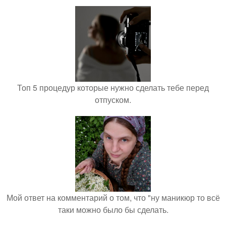
Топ 5 процедур которые нужно сделать тебе перед
отпуском.
Мой ответ на комментарий о том, что "ну маникюр то всё
таки можно было бы сделать.