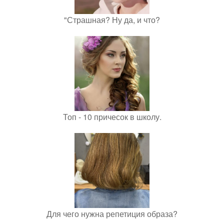
"Страшная? Ну да, и что?
Топ - 10 причесок в школу.
Для чего нужна репетиция образа?