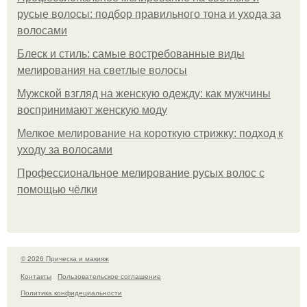
русые волосы: подбор правильного тона и ухода за
волосами
Блеск и стиль: самые востребованные виды
мелирования на светлые волосы
Мужской взгляд на женскую одежду: как мужчины
воспринимают женскую моду
Мелкое мелирование на короткую стрижку: подход к
уходу за волосами
Профессиональное мелирование русых волос с
помощью чёлки
© 2026 Прическа и макияж
Контакты
Пользовательское соглашение
Политика конфидециальности