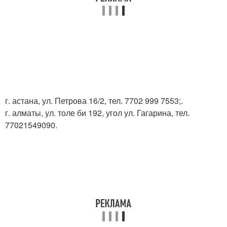
г. астана, ул. Петрова 16/2, тел. 7702 999 7553;.
г. алматы, ул. толе би 192, угол ул. Гагарина, тел.
77021549090.