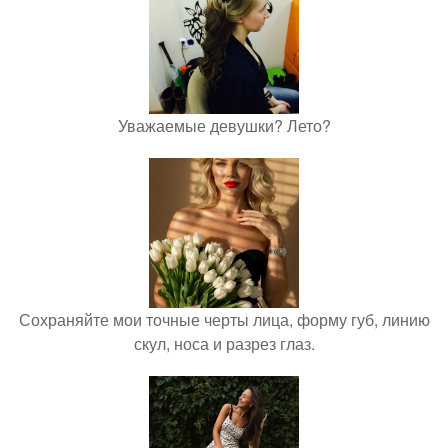
Уважаемые девушки? Лето?
Сохраняйте мои точные черты лица, форму губ, линию
скул, носа и разрез глаз.