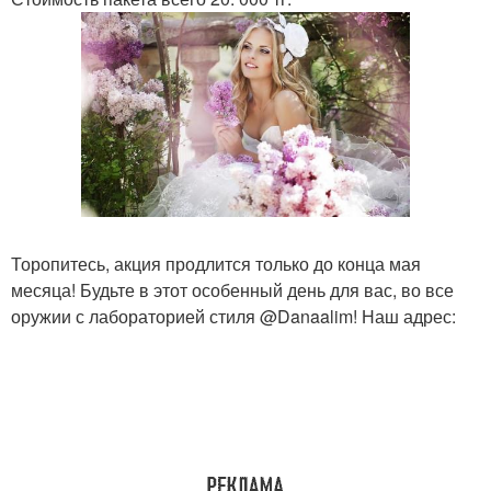
Торопитесь, акция продлится только до конца мая
месяца! Будьте в этот особенный день для вас, во все
оружии с лабораторией стиля @Danaalim! Наш адрес: