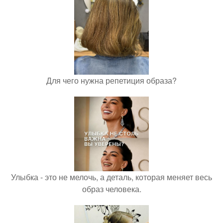
Для чего нужна репетиция образа?
Улыбка - это не мелочь, а деталь, которая меняет весь
образ человека.