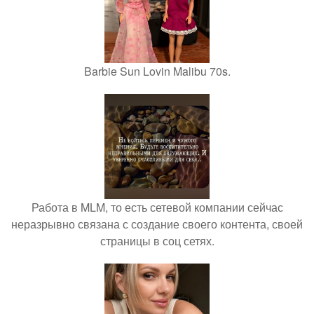
Barbie Sun Lovin Malibu 70s.
Работа в MLM, то есть сетевой компании сейчас
неразрывно связана с создание своего контента, своей
страницы в соц сетях.