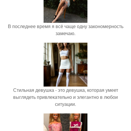
В последнее время я всё чаще одну закономерность
замечаю.
Стильная девушка - это девушка, которая умеет
выглядеть привлекательно и элегантно в любои
ситуации.