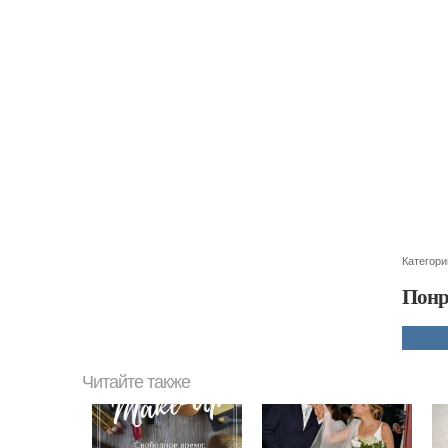
Категори
Понр
Читайте также