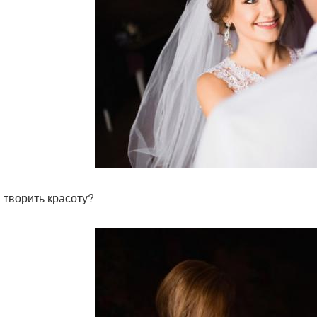
 творить красоту?