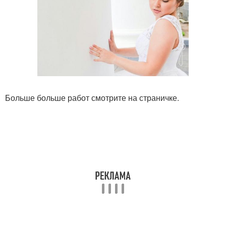
Больше больше работ смотрите на страничке.