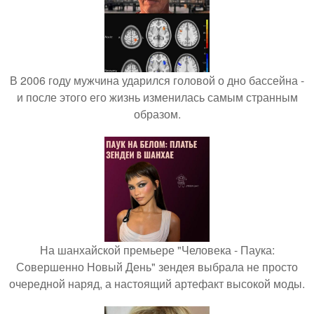
В 2006 году мужчина ударился головой о дно бассейна -
и после этого его жизнь изменилась самым странным
образом.
На шанхайской премьере "Человека - Паука:
Совершенно Новый День" зендея выбрала не просто
очередной наряд, а настоящий артефакт высокой моды.