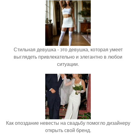
Стильная девушка - это девушка, которая умеет
выглядеть привлекательно и элегантно в любои
ситуации.
Как опоздание невесты на свадьбу помогло дизайнеру
открыть свой бренд.