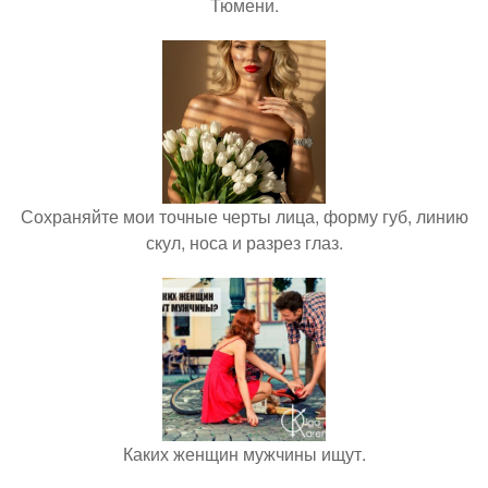
Тюмени.
Сохраняйте мои точные черты лица, форму губ, линию
скул, носа и разрез глаз.
Каких женщин мужчины ищут.