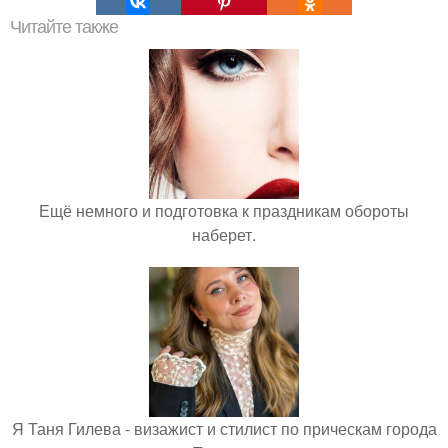
Читайте также
Ещё немного и подготовка к праздникам обороты
наберет.
Я Таня Гилева - визажист и стилист по прическам города