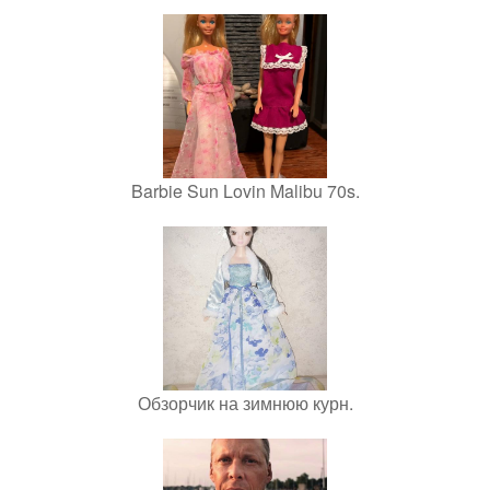
Barbie Sun Lovin Malibu 70s.
Обзорчик на зимнюю курн.