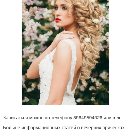
Записаться можно по телефону 89649594326 или в лс!
Больше информационных статей о вечерних прическах