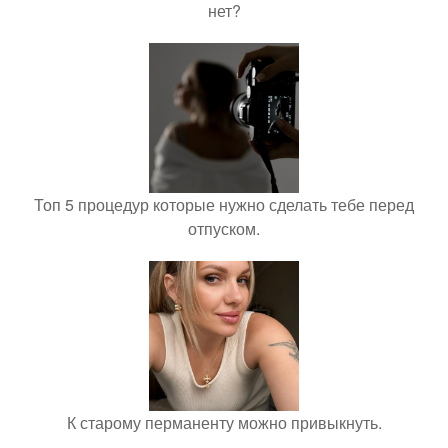
нет?
Топ 5 процедур которые нужно сделать тебе перед
отпуском.
К старому перманенту можно привыкнуть.