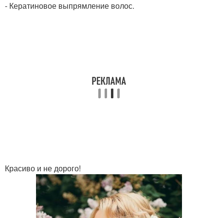
- Кератиновое выпрямление волос.
Красиво и не дорого!