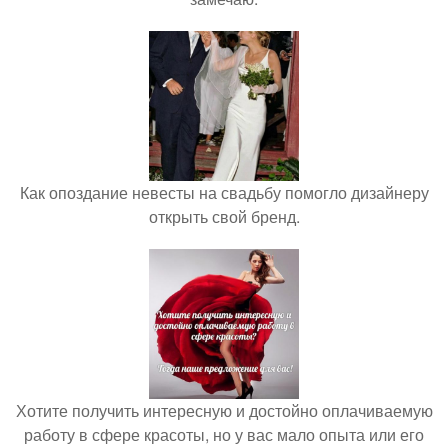
Как опоздание невесты на свадьбу помогло дизайнеру
открыть свой бренд.
Хотите получить интересную и достойно оплачиваемую
работу в сфере красоты, но у вас мало опыта или его