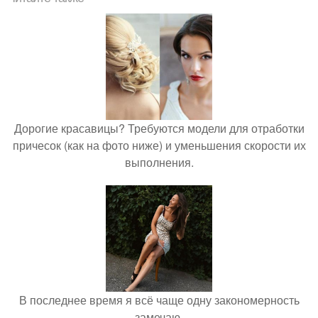
Дорогие красавицы? Требуются модели для отработки
причесок (как на фото ниже) и уменьшения скорости их
выполнения.
В последнее время я всё чаще одну закономерность
замечаю.