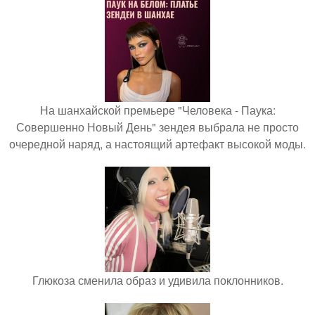
На шанхайской премьере "Человека - Паука:
Совершенно Новый День" зендея выбрала не просто
очередной наряд, а настоящий артефакт высокой моды.
Глюкоза сменила образ и удивила поклонников.