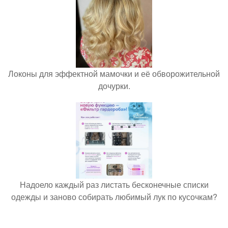
Локоны для эффектной мамочки и её обворожительной
дочурки.
Надоело каждый раз листать бесконечные списки
одежды и заново собирать любимый лук по кусочкам?