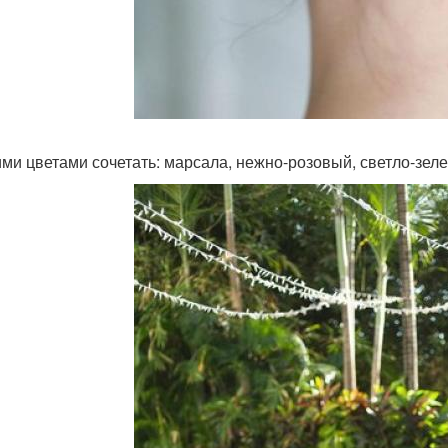
ими цветами сочетать: марсала, нежно-розовый, светло-зеле