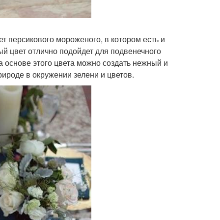
т персикового мороженого, в котором есть и
й цвет отлично подойдет для подвенечного
а основе этого цвета можно создать нежный и
ироде в окружении зелени и цветов.