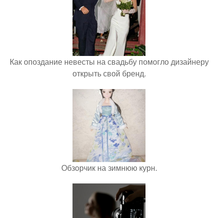
Как опоздание невесты на свадьбу помогло дизайнеру
открыть свой бренд.
Обзорчик на зимнюю курн.