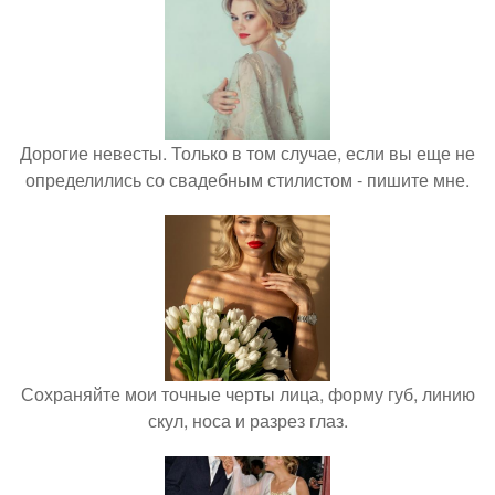
Дорогие невесты. Только в том случае, если вы еще не
определились со свадебным стилистом - пишите мне.
Сохраняйте мои точные черты лица, форму губ, линию
скул, носа и разрез глаз.