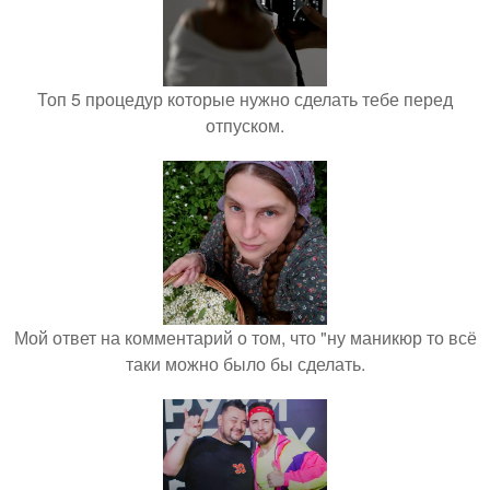
Топ 5 процедур которые нужно сделать тебе перед
отпуском.
Мой ответ на комментарий о том, что "ну маникюр то всё
таки можно было бы сделать.