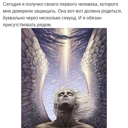
Сегодня я получил своего первого человека, которого
мне доверили защищать. Она вот-вот должна родиться,
буквально через несколько секунд. И я обязан
присутствовать рядом.