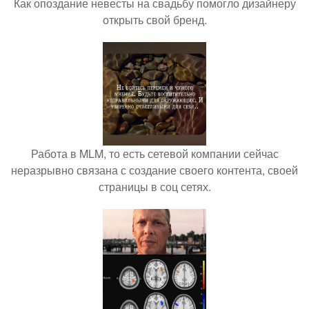
Как опоздание невесты на свадьбу помогло дизайнеру
открыть свой бренд.
Работа в MLM, то есть сетевой компании сейчас
неразрывно связана с создание своего контента, своей
страницы в соц сетях.