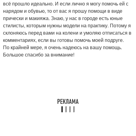
всё прошло идеально. И если лично я могу помочь ей с
нарядом и обувью, то от вас я прошу помощи в виде
прически и макияжа. Знаю, у нас в городе есть юные
стилисты, которым нужны модели на практику. Потому я
склоняюсь перед вами на колени и умоляю отписаться в
комментариях, если вы готовы помочь моей подруге.
По крайней мере, я очень надеюсь на вашу помощь.
Большое спасибо за внимание!