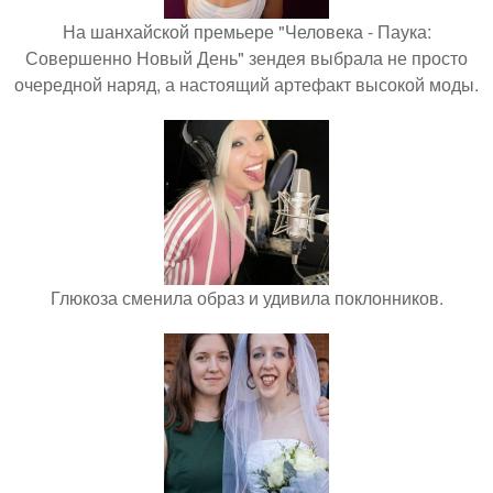
На шанхайской премьере "Человека - Паука:
Совершенно Новый День" зендея выбрала не просто
очередной наряд, а настоящий артефакт высокой моды.
Глюкоза сменила образ и удивила поклонников.