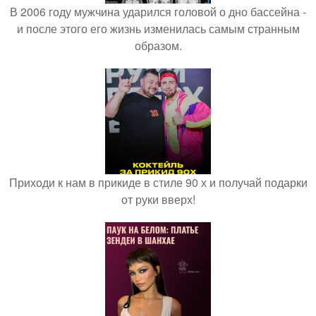
В 2006 году мужчина ударился головой о дно бассейна -
и после этого его жизнь изменилась самым странным
образом.
Приходи к нам в прикиде в стиле 90 х и получай подарки
от руки вверх!