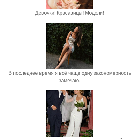
Девочки! Красавицы! Модели!
В последнее время я всё чаще одну закономерность
замечаю.