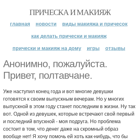
ПРИЧЕСКА И МАКИЯЖ
главная
новости
виды макияжа и причесок
как делать прически и макияж
прически и макияж на дому
игры
отзывы
Анонимно, пожалуйста.
Привет, полтавчане.
Уже наступил конец года и вот многие девушки
готовятся к своим выпускным вечерам. Но у многих
выпускной в этом году станет последним в жизни. Ну так
вот. Одной из девушек, которые встречают свой первый
и последний впускной - моя подруга. Но проблема
состоит в том, что денег даже на скромный образ
вообще нет! Я хочу помочь ей хоть как-нибудь, что бы